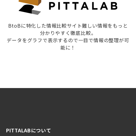
BtoBに特化した情報比較サイト難しい情報をもっと
分かりやすく徹底比較。
データをグラフで表示するので一目で情報の整理が可
能に！
PITTALABについて