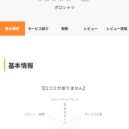
ポロシャツ
基本情報
サービス紹介
実績
レビュー
レビュー投稿
基本情報
【口コミがありません】