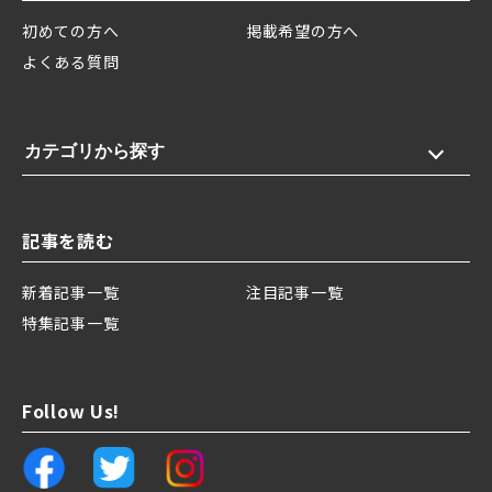
初めての方へ
掲載希望の方へ
よくある質問
カテゴリから探す
記事を読む
新着記事一覧
注目記事一覧
特集記事一覧
Follow Us!