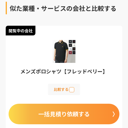
似た業種・サービスの会社と比較する
閲覧中の会社
メンズポロシャツ【フレッドペリー】
比較する
一括見積り依頼する