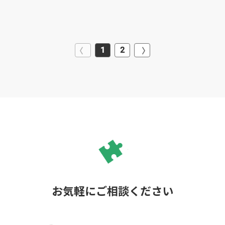
1
2
お気軽にご相談ください