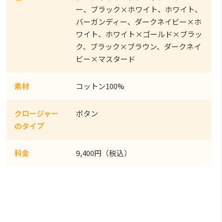
ー、ブラック×ホワイト、ホワイト、
バーガンディー、ダークネイビー×ホ
ワイト、ホワイト×ゴールド×ブラッ
ク、ブラック×ブラウン、ダークネイ
ビー×マスタード
素材
コットン100%
クロージャー
ボタン
のタイプ
料金
9,400円（税込）