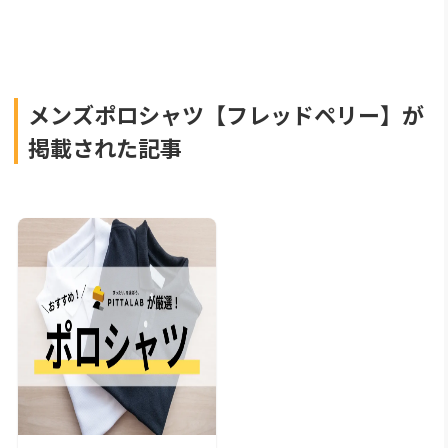
メンズポロシャツ【フレッドペリー】が
掲載された記事