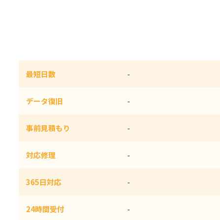
最短日数
-
データ復旧
-
事前見積もり
-
対応修理
-
365日対応
-
24時間受付
-