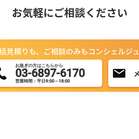
お気軽にご相談ください
括見積りも、ご相談のみもコンシェルジ
お急ぎの方はこちらから
03-6897-6170
営業時間：平日9:00～18:00