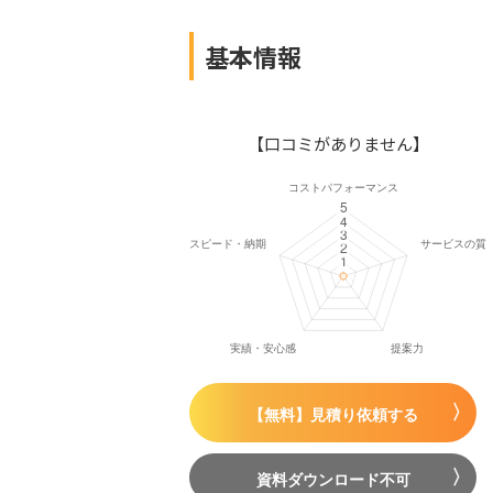
基本情報
【口コミがありません】
【無料】見積り依頼する
資料ダウンロード不可