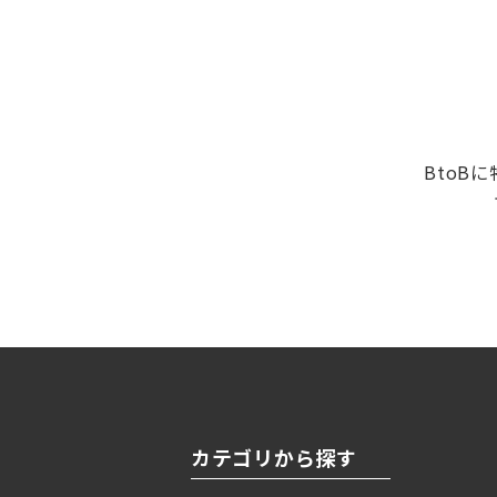
BtoB
カテゴリから探す