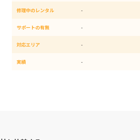
修理中のレンタル
-
サポートの有無
-
対応エリア
-
実績
-