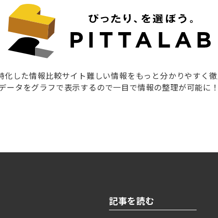
に特化した情報比較サイト難しい情報をもっと分かりやすく
データをグラフで表示するので一目で情報の整理が可能に
記事を読む