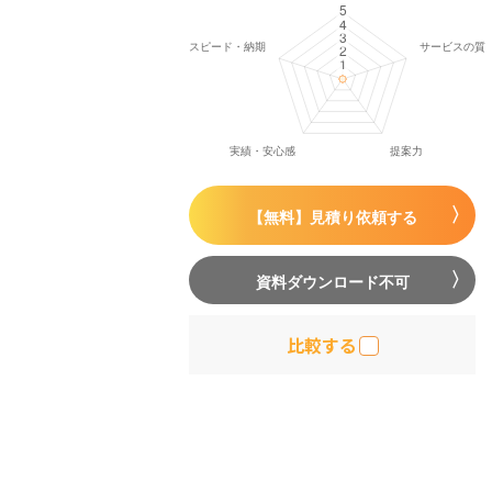
【無料】見積り依頼する
資料ダウンロード不可
比較する