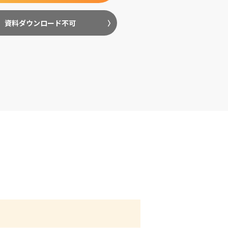
資料ダウンロード不可