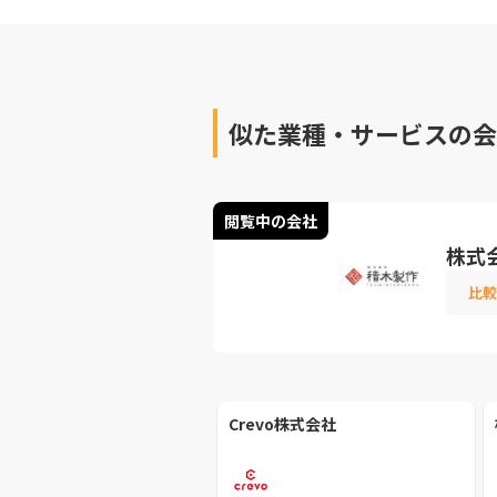
似た業種・サービスの会
閲覧中の会社
株式
比較
Crevo株式会社