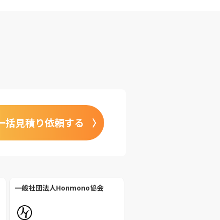
一括見積り依頼する
一般社団法人Honmono協会