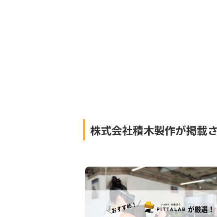
株式会社積木製作が掲載