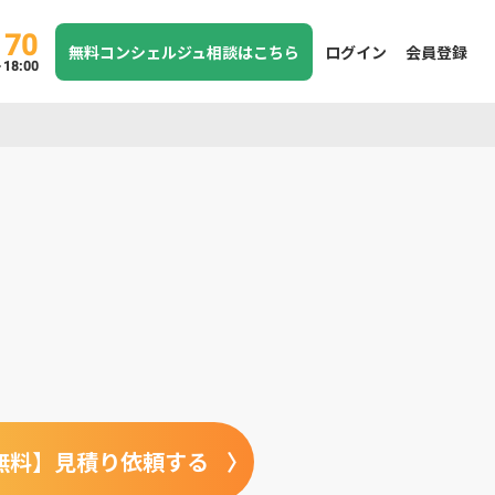
170
無料コンシェルジュ相談はこちら
ログイン
会員登録
8:00
無料】見積り依頼する