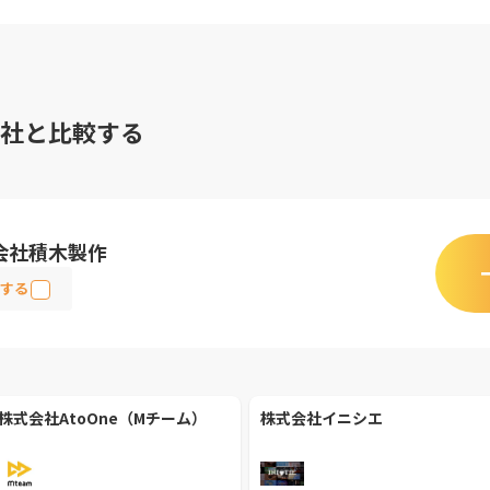
社と比較する
会社積木製作
する
株式会社AtoOne（Mチーム）
株式会社イニシエ