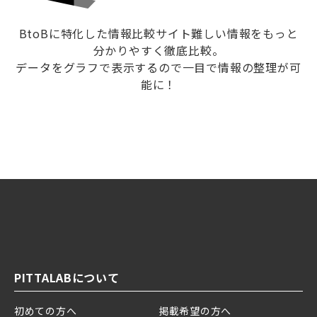
BtoBに特化した情報比較サイト難しい情報をもっと
分かりやすく徹底比較。
データをグラフで表示するので一目で情報の整理が可
能に！
PITTALABについて
初めての方へ
掲載希望の方へ