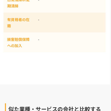
期清掃
有資格者の在
-
籍
損害賠償保障
-
への加入
似た業種・サービスの会社と比較する