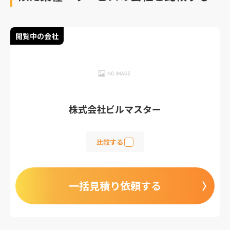
閲覧中の会社
株式会社ビルマスター
比較する
一括見積り依頼する