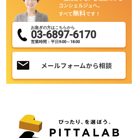
コンシェルジュへ。
無料
すべて
です！
お急ぎの方はこちらから
03-6897-6170
営業時間：平日9:00～18:00
メールフォームから相談