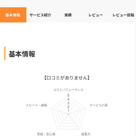
基本情報
サービス紹介
実績
レビュー
レビュー投稿
基本情報
【口コミがありません】