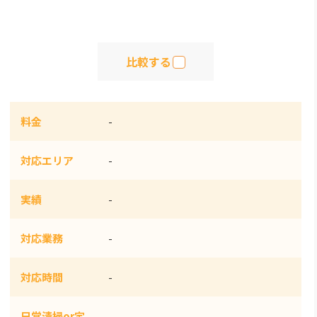
比較する
料金
-
対応エリア
-
実績
-
対応業務
-
対応時間
-
日常清掃or定
-