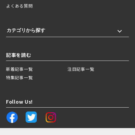
よくある質問
カテゴリから探す
記事を読む
新着記事一覧
注目記事一覧
特集記事一覧
Follow Us!