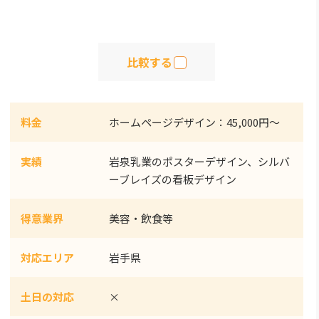
比較する
料金
ホームページデザイン：45,000円～
実績
岩泉乳業のポスターデザイン、シルバ
ーブレイズの看板デザイン
得意業界
美容・飲食等
対応エリア
岩手県
土日の対応
×