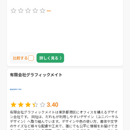
--
比較する
詳しく見る
有限会社グラフィックメイト
3.40
有限会社グラフィックメイトは東京都港区にオフィスを構えるデザイ
ン会社です。 同社は、だれもが利用しやすいデザイン（ユニバーサル
デザイン）へ取り組んでいます。デザインや色の使い方、書体や文字
のサイズなど様々な配慮や工夫で、誰にでも公平に情報をお届けでき