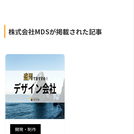
株式会社MDSが掲載された記事
開発・制作