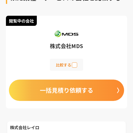
閲覧中の会社
株式会社MDS
比較する
一括見積り依頼する
株式会社レイロ