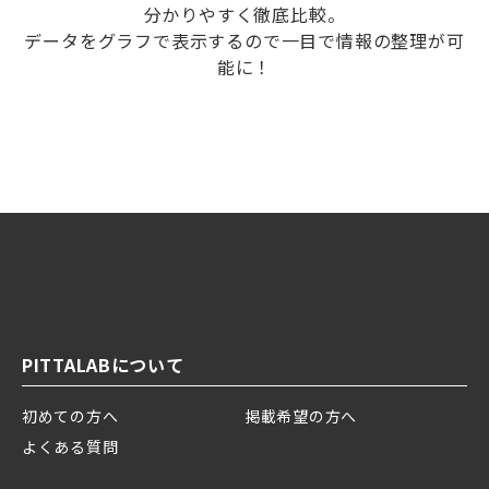
分かりやすく徹底比較。
データをグラフで表示するので一目で情報の整理が可
能に！
PITTALABについて
初めての方へ
掲載希望の方へ
よくある質問