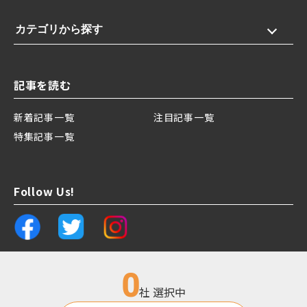
カテゴリから探す
記事を読む
新着記事一覧
注目記事一覧
特集記事一覧
Follow Us!
0
社 選択中
運営会社
プライバシーポリシー