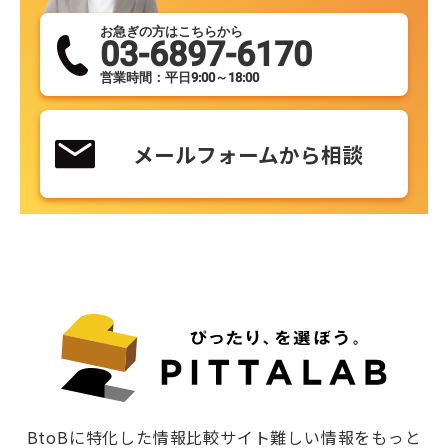
お急ぎの方はこちらから
03-6897-6170
営業時間：平日9:00～18:00
メールフォームから相談
BtoBに特化した情報比較サイト難しい情報をもっと