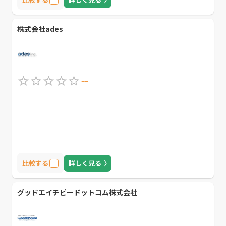
株式会社ades
--
比較する
詳しく見る
グッドエイチピードットコム株式会社