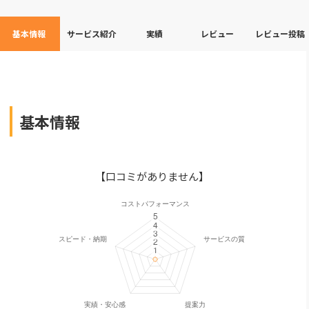
基本情報
サービス紹介
実績
レビュー
レビュー投稿
基本情報
【口コミがありません】