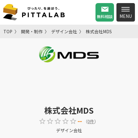
無料相談
TOP
開発・制作
デザイン会社
株式会社MDS
株式会社MDS
--
（
0
件
）
デザイン会社