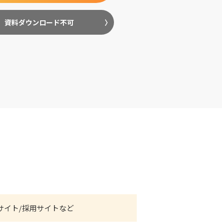
資料ダウンロード不可
Cサイト/採用サイトなど