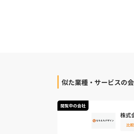
似た業種・サービスの会
閲覧中の会社
株式
比較