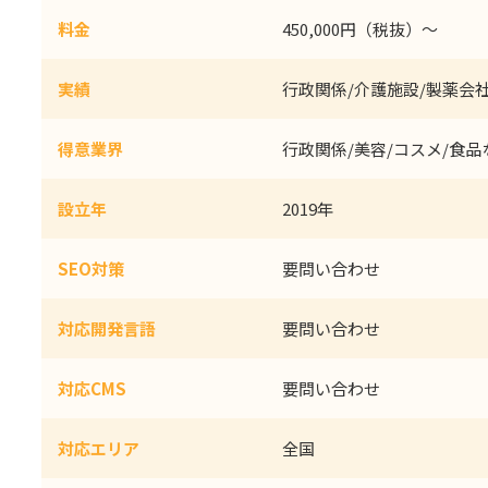
料金
450,000円（税抜）～
実績
行政関係/介護施設/製薬会
得意業界
行政関係/美容/コスメ/食品
設立年
2019年
SEO対策
要問い合わせ
対応開発言語
要問い合わせ
対応CMS
要問い合わせ
対応エリア
全国