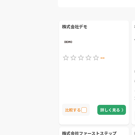
株式会社デモ
--
比較する
詳しく見る
株式会社ファーストステップ