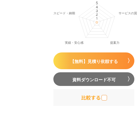
【無料】見積り依頼する
資料ダウンロード不可
比較する