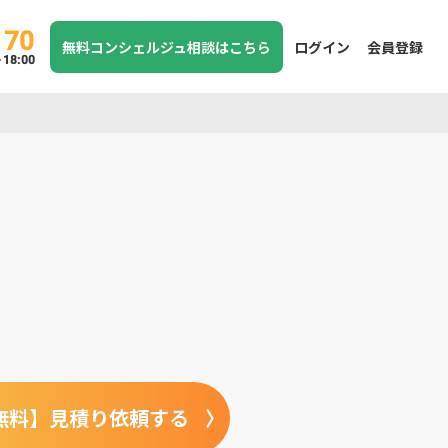
170
無料コンシェルジュ相談はこちら
ログイン
会員登録
8:00
無料】見積り依頼する