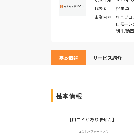
代表者
谷澤 勇
事業内容
ウェブコ
ロモーシ
制作/動
基本情報
サービス紹介
基本情報
【口コミがありません】