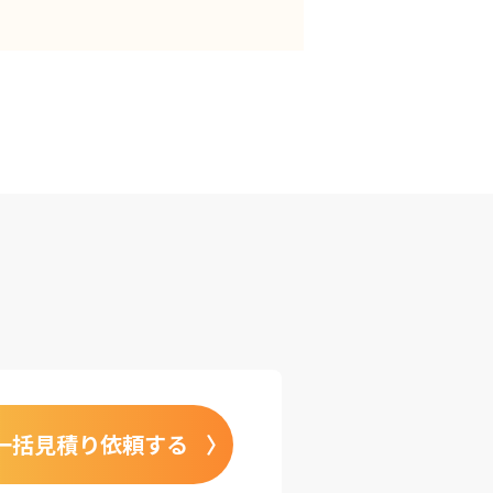
一括見積り依頼する