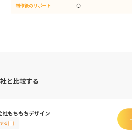
制作後のサポート
〇
社と比較する
会社もちもちデザイン
する