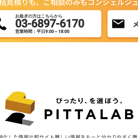
括見積りも、ご相談のみもコンシェルジ
お急ぎの方はこちらから
03-6897-6170
営業時間：平日9:00～18:00
に特化した情報比較サイト難しい情報をもっと分かりやすく