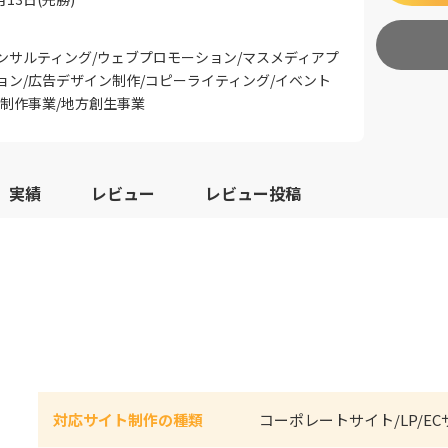
ンサルティング/ウェブプロモーション/マスメディアプ
ョン/広告デザイン制作/コピーライティング/イベント
画制作事業/地方創生事業
実績
レビュー
レビュー投稿
対応サイト制作の種類
コーポレートサイト/LP/E