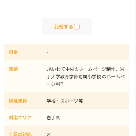
比較する
料金
-
実績
JAいわて中央のホームページ制作、岩
手大学教育学部附属小学校 のホームペ
ージ制作
得意業界
学校・スポーツ等
対応エリア
岩手県
土日の対応
×