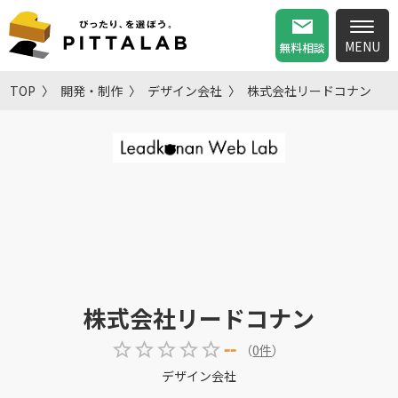
無料相談
TOP
開発・制作
デザイン会社
株式会社リードコナン
株式会社リードコナン
--
（
0
件
）
デザイン会社