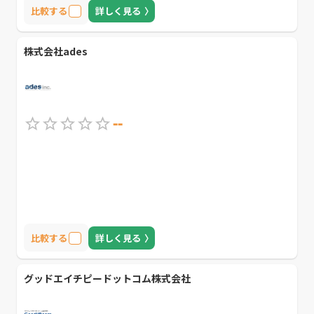
で、コピーライティングを重視している方におすすめの会社です。
比較する
詳しく見る
株式会社ades
--
比較する
詳しく見る
グッドエイチピードットコム株式会社