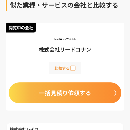
似た業種・サービスの会社と比較する
閲覧中の会社
株式会社リードコナン
比較する
一括見積り依頼する
株式会社レイロ