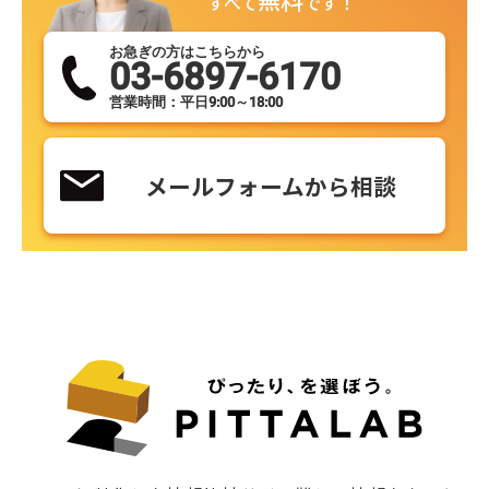
無料
すべて
です！
お急ぎの方はこちらから
03-6897-6170
営業時間：平日9:00～18:00
メールフォームから相談