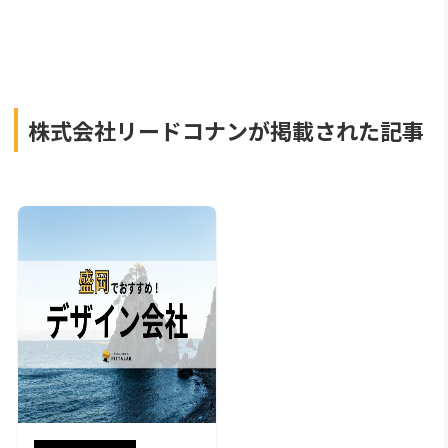
株式会社リードコナンが掲載された記事