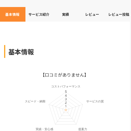
基本情報
サービス紹介
実績
レビュー
レビュー投稿
基本情報
【口コミがありません】