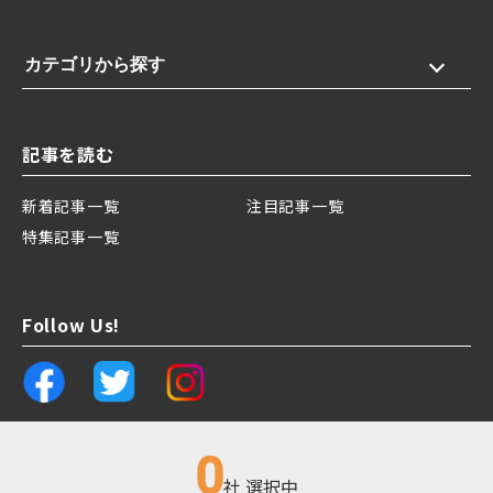
カテゴリから探す
記事を読む
新着記事一覧
注目記事一覧
特集記事一覧
Follow Us!
0
社 選択中