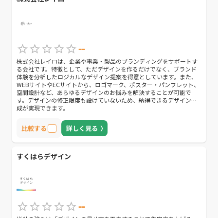
--
株式会社レイロは、企業や事業・製品のブランディングをサポートす
る会社です。特徴として、ただデザインを作るだけでなく、ブランド
体験を分析したロジカルなデザイン提案を得意としています。また、
WEBサイトやECサイトから、ロゴマーク、ポスター・パンフレット、
空間設計など、あらゆるデザインのお悩みを解決することが可能で
す。デザインの修正限度も設けていないため、納得できるデザイン作
成が実現できます。
比較する
詳しく見る
すくはらデザイン
--