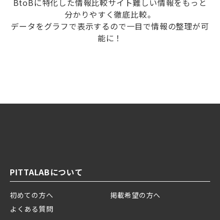
BtoBに特化した情報比較サイト難しい情報をもっと
分かりやすく徹底比較。
データをグラフで表示するので一目で情報の整理が可
能に！
PITTALABについて
初めての方へ
掲載希望の方へ
よくある質問