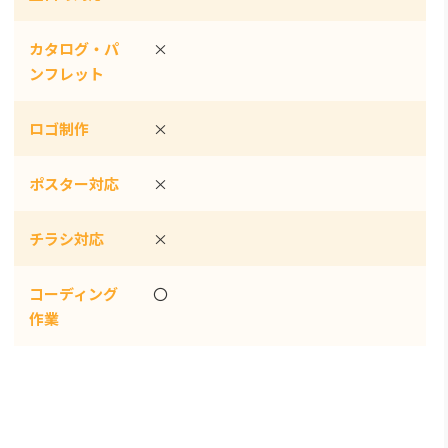
カタログ・パ
×
ンフレット
ロゴ制作
×
ポスター対応
×
チラシ対応
×
コーディング
〇
作業