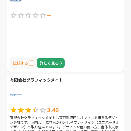
--
比較する
詳しく見る
有限会社グラフィックメイト
3.40
有限会社グラフィックメイトは東京都港区にオフィスを構えるデザイ
ン会社です。 同社は、だれもが利用しやすいデザイン（ユニバーサル
デザイン）へ取り組んでいます。デザインや色の使い方、書体や文字