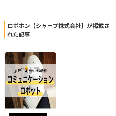
ロボホン【シャープ株式会社】が掲載さ
れた記事