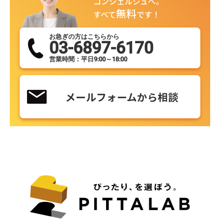
コンシェルジュへ。
無料
すべて
です！
お急ぎの方はこちらから
03-6897-6170
営業時間：平日9:00～18:00
メールフォームから相談