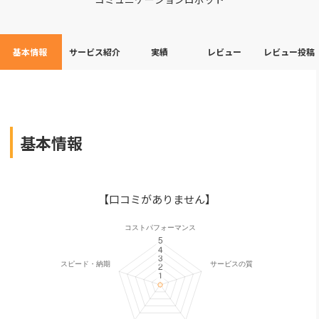
基本情報
サービス紹介
実績
レビュー
レビュー投稿
基本情報
【口コミがありません】