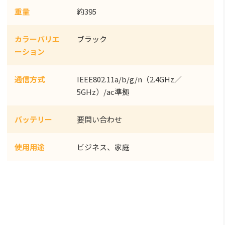
重量
約395
カラーバリエ
ブラック
ーション
通信方式
IEEE802.11a/b/g/n（2.4GHz／
5GHz）/ac準拠
バッテリー
要問い合わせ
使用用途
ビジネス、家庭