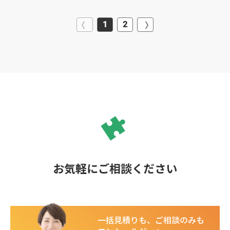
1
2
お気軽にご相談ください
一括見積りも、ご相談のみも