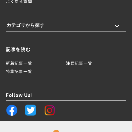
よくある質問
カテゴリから探す
記事を読む
新着記事一覧
注目記事一覧
特集記事一覧
Follow Us!