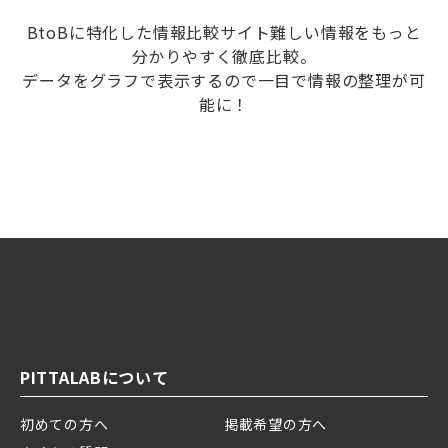
BtoBに特化した情報比較サイト難しい情報をもっと
分かりやすく徹底比較。
データをグラフで表示するので一目で情報の整理が可
能に！
PITTALABについて
初めての方へ
掲載希望の方へ