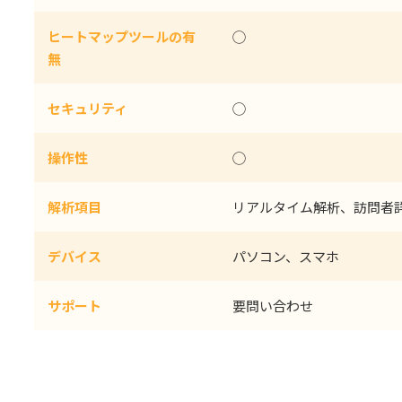
ヒートマップツールの有
◯
無
セキュリティ
◯
操作性
◯
解析項目
リアルタイム解析、訪問者
デバイス
パソコン、スマホ
サポート
要問い合わせ