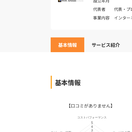
設立年月
代表者
代表・プ
事業内容
インター
基本情報
サービス紹介
基本情報
【口コミがありません】