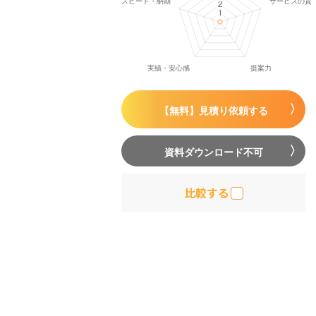
【無料】見積り依頼する
資料ダウンロード不可
比較する