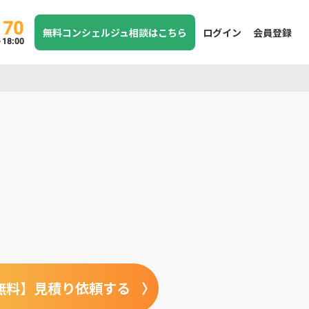
170
無料コンシェルジュ相談はこちら
ログイン
会員登録
8:00
無料】見積り依頼する