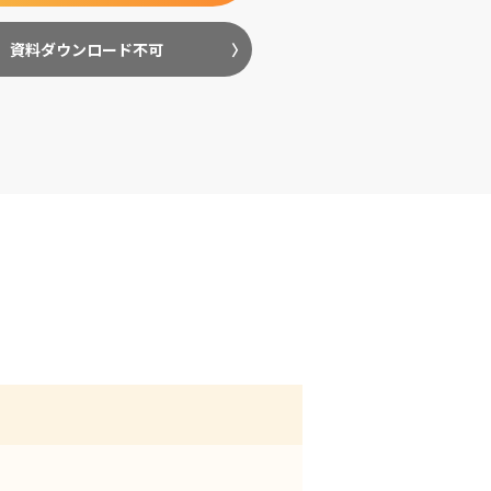
資料ダウンロード不可