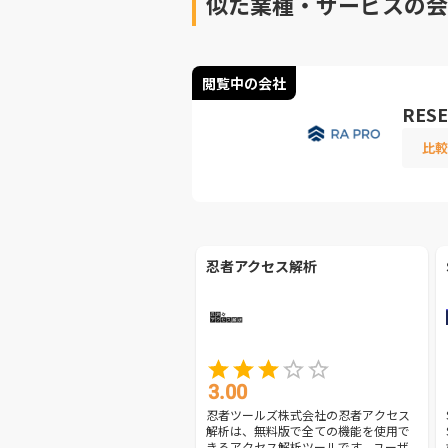
似た業種・サービスの会
閲覧中の会社
RESE
比較
忍者アクセス解析
3.00
忍者ツールズ株式会社の忍者アクセス
解析は、無料版で全ての機能を使用で
きるアクセス解析ツールです。ユーザ