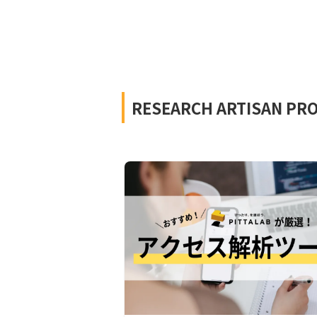
RESEARCH ARTISAN