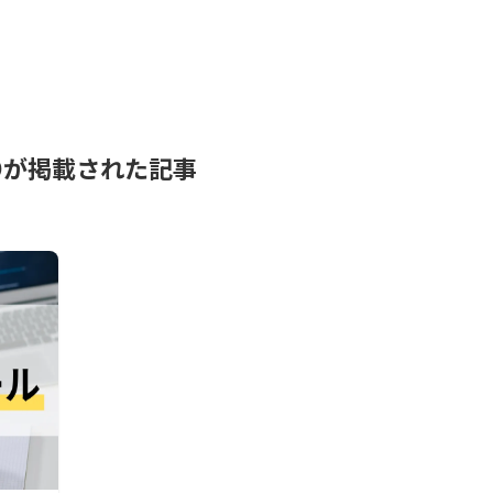
 PROが掲載された記事