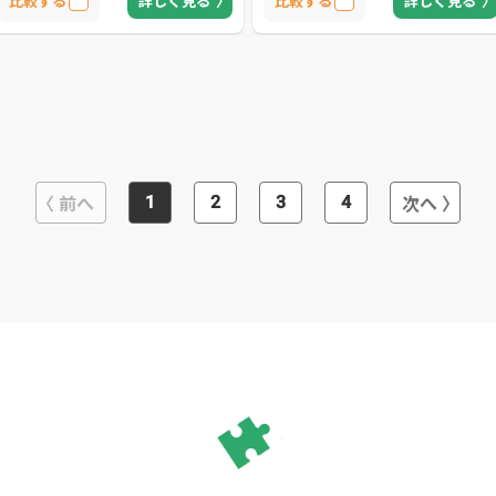
比較する
詳しく見る
比較する
詳しく見る
前へ
次へ
1
2
3
4