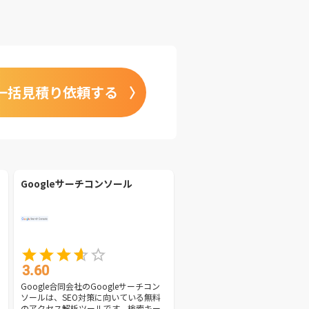
一括見積り依頼する
Googleサーチコンソール
3.60
Google合同会社のGoogleサーチコン
ソールは、SEO対策に向いている無料
のアクセス解析ツールです。検索キー