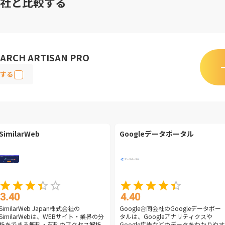
社と比較する
ARCH ARTISAN PRO
する
SimilarWeb
Googleデータポータル
3.40
4.40
SimilarWeb Japan株式会社の
Google合同会社のGoogleデータポー
SimilarWebは、WEBサイト・業界の分
タルは、Googleアナリティクスや
析をできる無料・有料のアクセス解析
Google広告などのデータをわかりやす