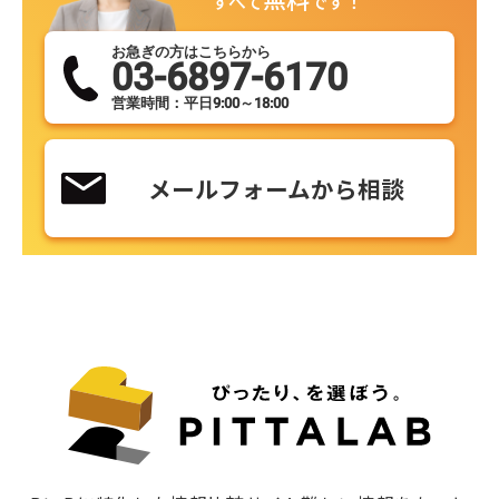
すべて
です！
お急ぎの方はこちらから
03-6897-6170
営業時間：平日9:00～18:00
メールフォームから相談