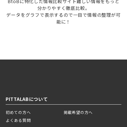
BtoBに特化した情報比較サイト難しい情報をもっと
分かりやすく徹底比較。
データをグラフで表示するので一目で情報の整理が可
能に！
PITTALABについて
初めての方へ
掲載希望の方へ
よくある質問