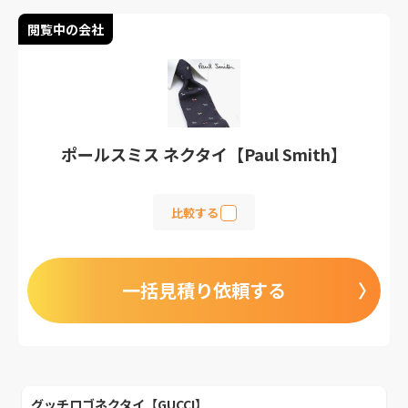
閲覧中の会社
ポールスミス ネクタイ【Paul Smith】
比較する
一括見積り依頼する
グッチロゴネクタイ【GUCCI】