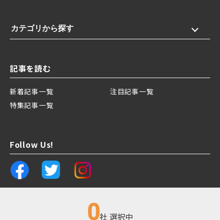
カテゴリから探す
記事を読む
新着記事一覧
注目記事一覧
特集記事一覧
Follow Us!
0
社 選択中