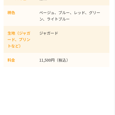
柄色
ベージュ、ブルー、レッド、グリー
ン、ライトブルー
生地（ジャガ
ジャガード
ード、プリン
トなど）
料金
11,500円（税込）