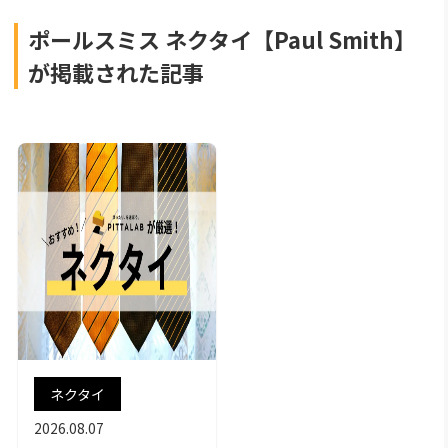
ポールスミス ネクタイ【Paul Smith】
が掲載された記事
ネクタイ
2026.08.07