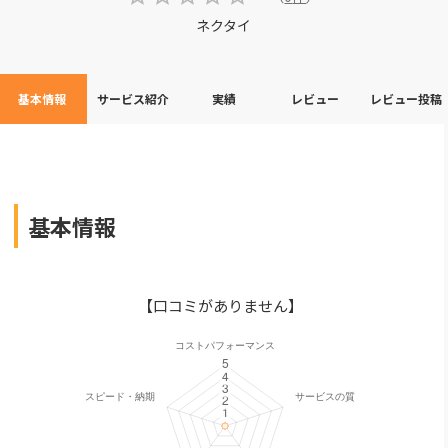
ネクタイ
基本情報
サービス紹介
実績
レビュー
レビュー投稿
基本情報
【口コミがありません】