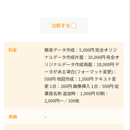
比較する
料金
簡易データ作成：5,000円 完全オリジ
ナルデータ作成片面：10,000円 完全オ
リジナルデータ作成両面：18,000円 デ
ータがある場合(フォーマット変更)：
500円 地図作成：1,500円 テキスト変
更 1点：200円 画像挿入 1点：500円 従
業員名刺 追加時：1,000円 印刷：
2,000円～／100枚
実績
-