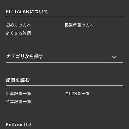
PITTALABについて
初めての方へ
掲載希望の方へ
よくある質問
カテゴリから探す
記事を読む
新着記事一覧
注目記事一覧
特集記事一覧
Follow Us!