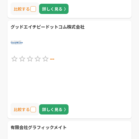
比較する
詳しく見る
グッドエイチピードットコム株式会社
--
比較する
詳しく見る
有限会社グラフィックメイト