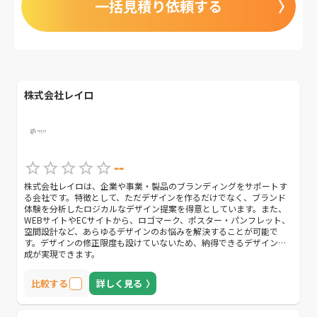
一括見積り依頼する
株式会社レイロ
--
株式会社レイロは、企業や事業・製品のブランディングをサポートす
る会社です。特徴として、ただデザインを作るだけでなく、ブランド
体験を分析したロジカルなデザイン提案を得意としています。また、
WEBサイトやECサイトから、ロゴマーク、ポスター・パンフレット、
空間設計など、あらゆるデザインのお悩みを解決することが可能で
す。デザインの修正限度も設けていないため、納得できるデザイン作
成が実現できます。
比較する
詳しく見る