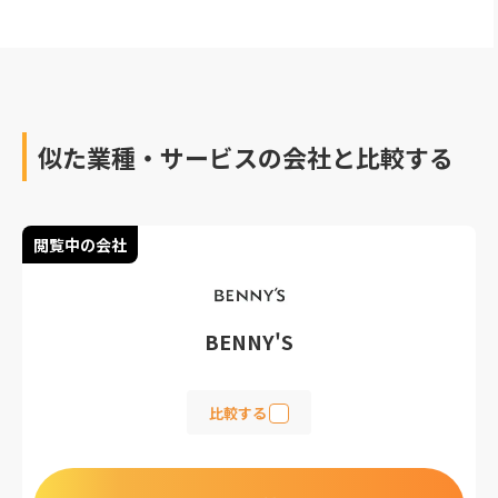
企業のブランドイメージ
を名刺デザインに反映す
るために、今回紹介する
名刺デザイン会社を参考
にしてください
似た業種・サービスの会社と比較する
閲覧中の会社
BENNY'S
比較する