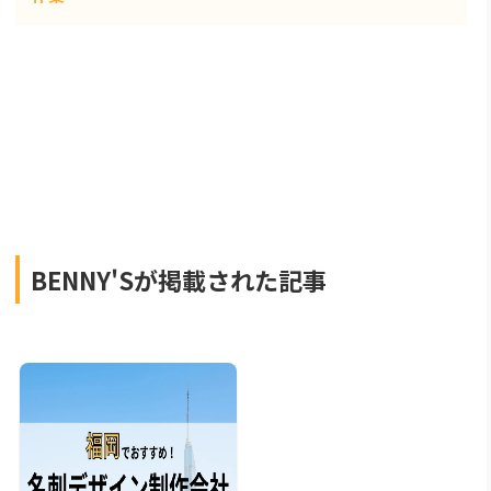
BENNY'Sが掲載された記事