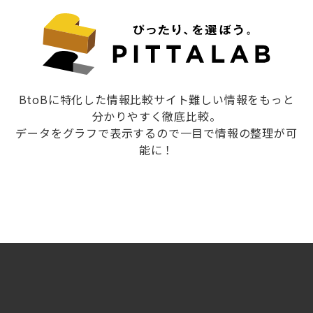
BtoBに特化した情報比較サイト難しい情報をもっと
分かりやすく徹底比較。
データをグラフで表示するので一目で情報の整理が可
能に！