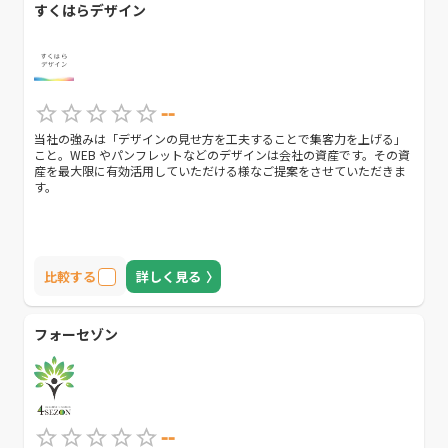
すくはらデザイン
--
当社の強みは「デザインの見せ方を工夫することで集客力を上げる」
こと。WEB やパンフレットなどのデザインは会社の資産です。その資
産を最大限に有効活用していただける様なご提案をさせていただきま
す。
比較する
詳しく見る
フォーセゾン
--