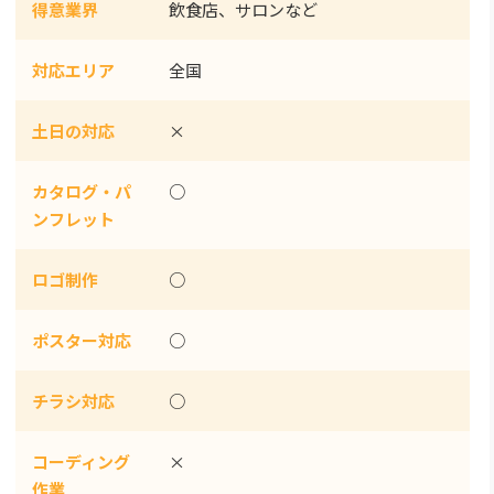
得意業界
飲食店、サロンなど
対応エリア
全国
土日の対応
×
カタログ・パ
○
ンフレット
ロゴ制作
○
ポスター対応
○
チラシ対応
○
コーディング
×
作業