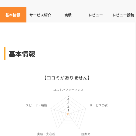
基本情報
サービス紹介
実績
レビュー
レビュー投稿
基本情報
【口コミがありません】