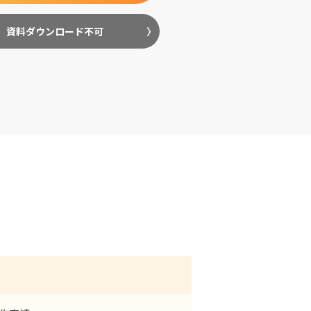
資料ダウンロード不可