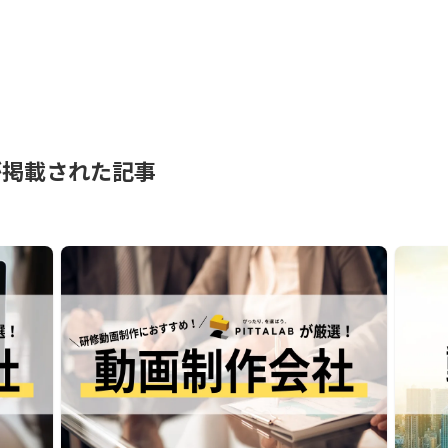
が掲載された記事