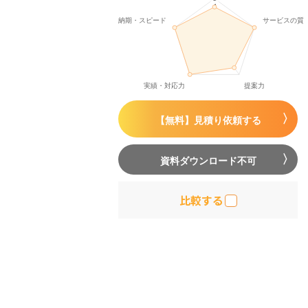
【無料】見積り依頼する
資料ダウンロード不可
比較する