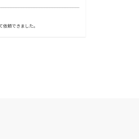
て依頼できました。