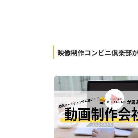
映像制作コンビニ倶楽部