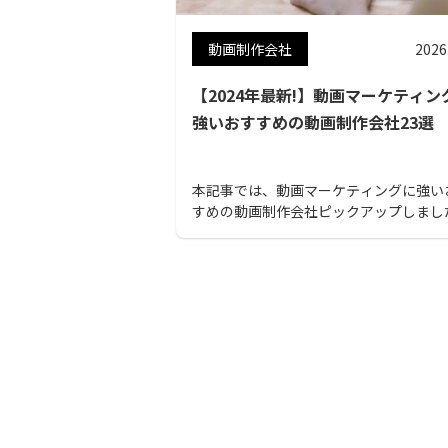
動画制作会社
2026
【2024年最新!】動画マーケティン
強いおすすめの動画制作会社23選
本記事では、動画マーケティングに強い
すめの動画制作会社ピックアップしまし
会社ごとの特色やおすすめポイントをま
て紹介します。 動画マーケティングに強い動
画制作会社を探している方は、ぜひご覧
さい。