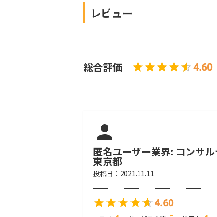
レビュー
総合評価
4.60
匿名ユーザー
業界: コンサル
東京都
投稿日：
2021.11.11
4.60