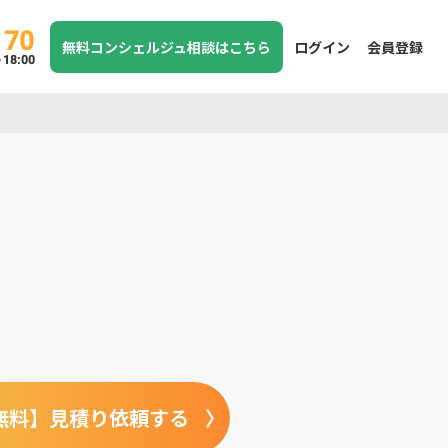
170
無料コンシェルジュ相談はこちら
ログイン
会員登録
8:00
無料】見積り依頼する