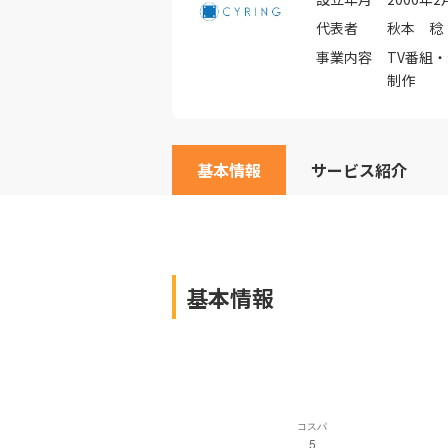
代表者
秋本 稔
事業内容
TV番組
制作
基本情報
サービス紹介
基本情報