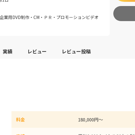
・企業用DVD制作・CM・ＰＲ・プロモーションビデオ
実績
レビュー
レビュー投稿
料金
180,000円〜