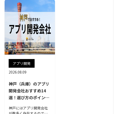
アプリ開発
2026.08.09
神戸（兵庫）のアプリ
開発会社おすすめ14
選！選び方のポイント
も解説
神戸にはアプリ開発会社
が数多く存在するので自