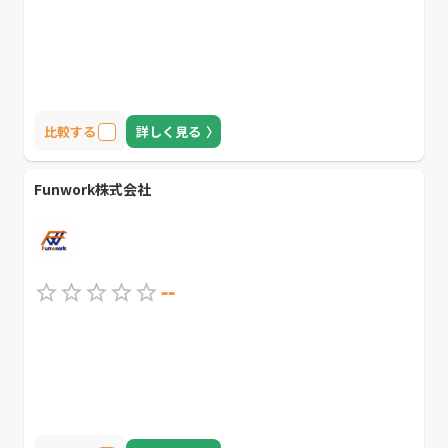
比較する
詳しく見る
Funwork株式会社
--