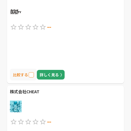
--
比較する
詳しく見る
株式会社CHEAT
--