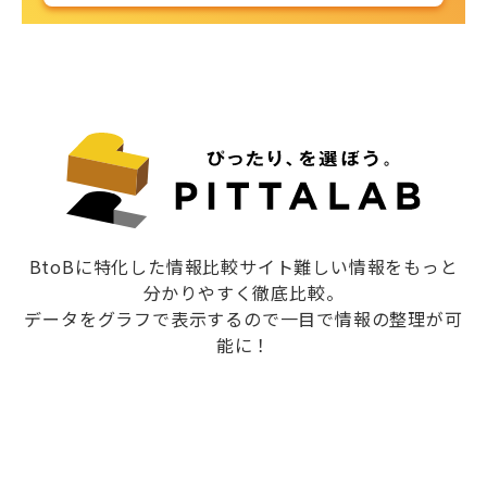
BtoBに特化した情報比較サイト難しい情報をもっと
分かりやすく徹底比較。
データをグラフで表示するので一目で情報の整理が可
能に！