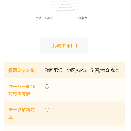
比較する
得意ジャンル
動画配信、地図/GPS、学習/教育 など
サーバー開発
◯
対応の有無
データ解析対
◯
応