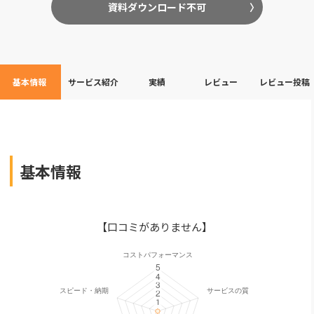
資料ダウンロード不可
基本情報
サービス紹介
実績
レビュー
レビュー投稿
基本情報
【口コミがありません】