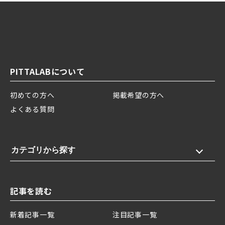
PITTALABについて
初めての方へ
掲載希望の方へ
よくある質問
カテゴリから探す
記事を読む
新着記事一覧
注目記事一覧