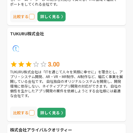
ポートをしてくれる会社です。
比較する
詳しく見る
TUKURU株式会社
3.00
TUKURU株式会社は「ITを通じて人々を笑顔に幸せに」を理念とし、ア
プリ・システム開発、AR・VR・MR制作、AI制作など、幅広く事業を展
開している会社です。 自社独自のオリジナルシステムを開発し、開発
環境に依存しない、ネイティブアプリ開発の対応ができます。 自社の
個性を生かしたアプリ開発の案件を依頼しようとする会社様には最適
な会社です。
比較する
詳しく見る
株式会社アライバルクオリティー