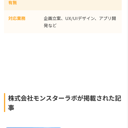
有無
対応業務
企画立案、UX/UIデザイン、アプリ開
発など
株式会社モンスターラボが掲載された記
事