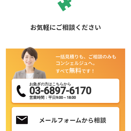
お気軽にご相談ください
一括見積りも、ご相談のみも
コンシェルジュへ。
無料
すべて
です！
お急ぎの方はこちらから
03-6897-6170
営業時間：平日9:00～18:00
メールフォームから相談