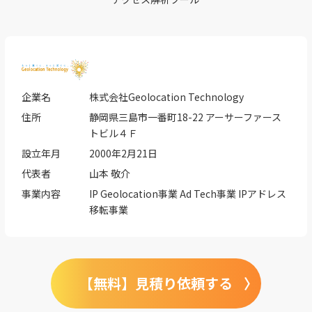
企業名
株式会社Geolocation Technology
住所
静岡県三島市一番町18-22 アーサーファース
トビル４Ｆ
設立年月
2000年2月21日
代表者
山本 敬介
事業内容
IP Geolocation事業 Ad Tech事業 IPアドレス
移転事業
【無料】見積り依頼する