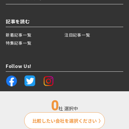
記事を読む
新着記事一覧
注目記事一覧
特集記事一覧
Follow Us!
0
社 選択中
運営会社
プライバシーポリシー
比較したい会社を選択ください