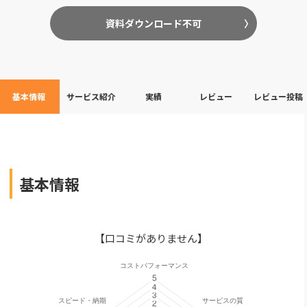
資料ダウンロード不可
基本情報
サービス紹介
実績
レビュー
レビュー投稿
基本情報
【口コミがありません】