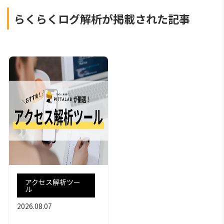
らくらくログ解析が掲載された記事
アクセス解析ツー
ル
2026.08.07