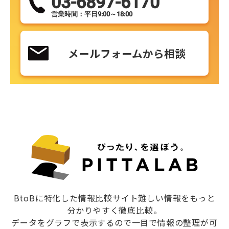
03-6897-6170
営業時間：平日9:00～18:00
メールフォームから相談
BtoBに特化した情報比較サイト難しい情報をもっと
分かりやすく徹底比較。
データをグラフで表示するので一目で情報の整理が可