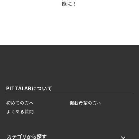
能に！
PITTALABについて
初めての方へ
掲載希望の方へ
よくある質問
カテゴリから探す