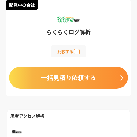
閲覧中の会社
らくらくログ解析
比較する
一括見積り依頼する
忍者アクセス解析