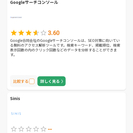
Googleサーチコンソール
3.60
Google合同会社のGoogleサーチコンソールは、SEO対策に向いてい
る無料のアクセス解析ツールです。検索キーワード、掲載順位、検索
表示回数の内のクリック回数などのデータを分析することができま
す。
比較する
詳しく見る
Sinis
--