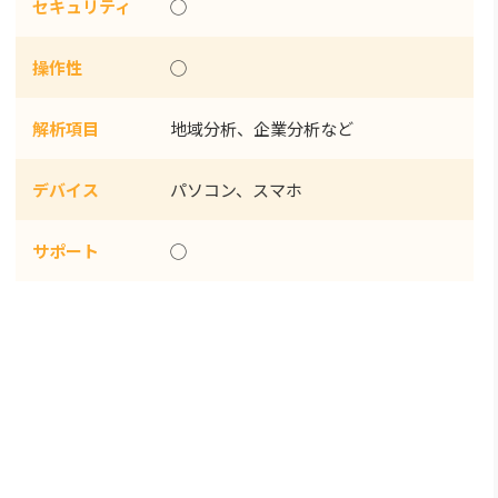
セキュリティ
◯
操作性
◯
解析項目
地域分析、企業分析など
デバイス
パソコン、スマホ
サポート
◯