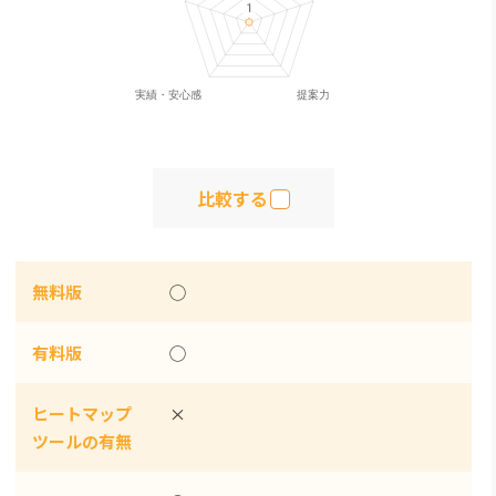
比較する
無料版
◯
有料版
◯
ヒートマップ
×
ツールの有無