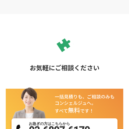
お気軽にご相談ください
一括見積りも、ご相談のみも
コンシェルジュへ。
無料
すべて
です！
お急ぎの方はこちらから