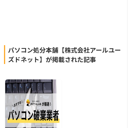
パソコン処分本舗【株式会社アールユー
ズドネット】が掲載された記事