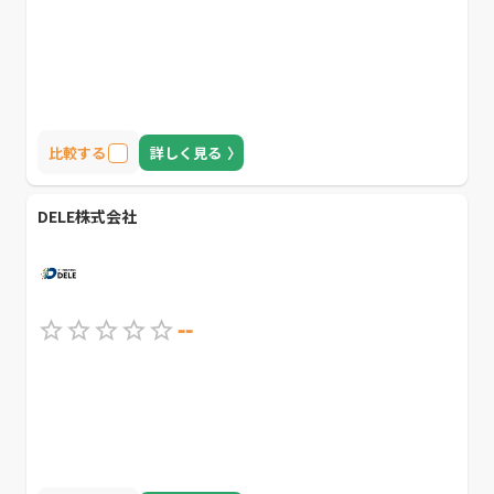
比較する
詳しく見る
DELE株式会社
--