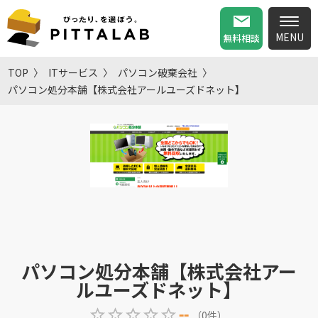
無料相談
TOP
ITサービス
パソコン破棄会社
パソコン処分本舗【株式会社アールユーズドネット】
パソコン処分本舗【株式会社アー
ルユーズドネット】
--
（
0
件
）