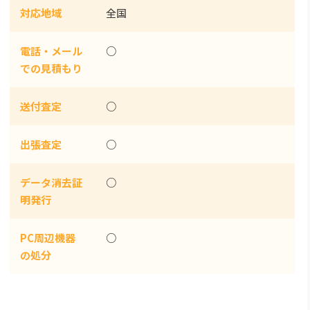
対応地域
全国
電話・メール
○
での見積もり
送付査定
○
出張査定
○
データ消去証
○
明発行
PC周辺機器
○
の処分