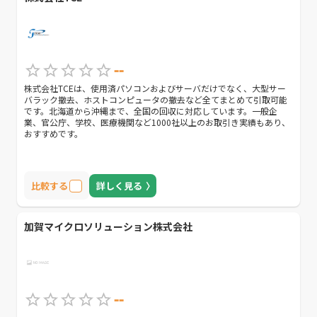
--
株式会社TCEは、使用済パソコンおよびサーバだけでなく、大型サー
バラック撤去、ホストコンピュータの撤去など全てまとめて引取可能
です。北海道から沖縄まで、全国の回収に対応しています。一般企
業、官公庁、学校、医療機関など1000社以上のお取引き実績もあり、
おすすめです。
比較する
詳しく見る
加賀マイクロソリューション株式会社
--