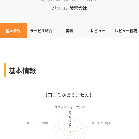
パソコン破棄会社
基本情報
サービス紹介
実績
レビュー
レビュー投稿
基本情報
【口コミがありません】