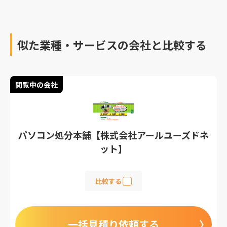
似た業種・サービスの会社と比較する
閲覧中の会社
パソコン処分本舗【株式会社アールユーズドネ
ット】
比較する
一括見積り依頼する