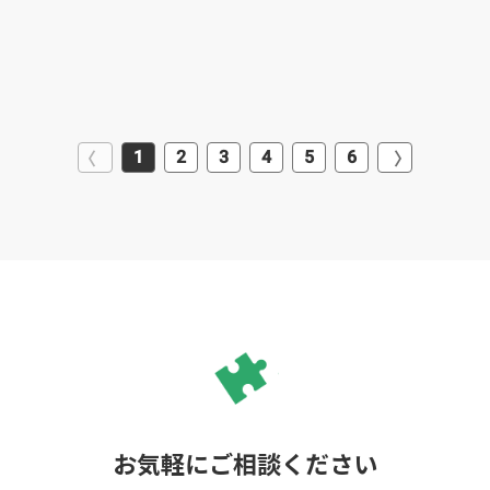
1
2
3
4
5
6
お気軽にご相談ください