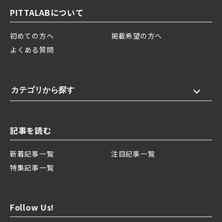
PITTALABについて
初めての方へ
掲載希望の方へ
よくある質問
カテゴリから探す
記事を読む
新着記事一覧
注目記事一覧
特集記事一覧
Follow Us!