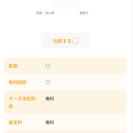
比較する
買取
○
無料回収
○
データ消去料
無料
金
査定料
無料