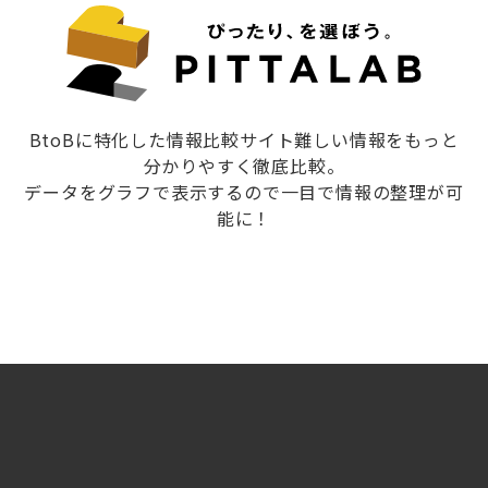
BtoBに特化した情報比較サイト難しい情報をもっと
分かりやすく徹底比較。
データをグラフで表示するので一目で情報の整理が可
能に！