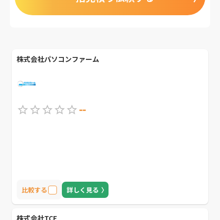
株式会社パソコンファーム
--
比較する
詳しく見る
株式会社TCE