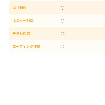
ロゴ制作
◯
ポスター対応
◯
チラシ対応
◯
コーディング作業
◯