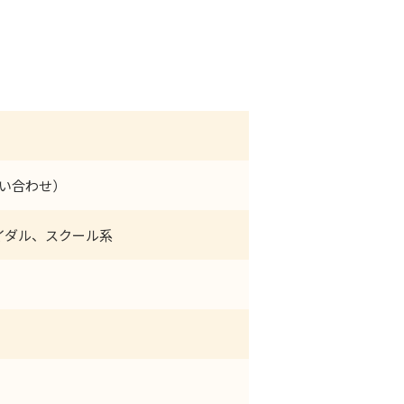
問い合わせ）
イダル、スクール系