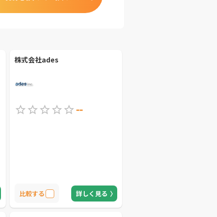
株式会社ades
--
比較する
詳しく見る