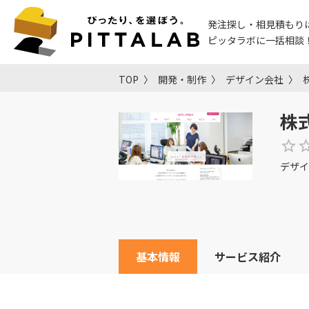
発注探し・相見積もり
ピッタラボに一括相談
TOP
開発・制作
デザイン会社
株
デザイ
基本情報
サービス紹介