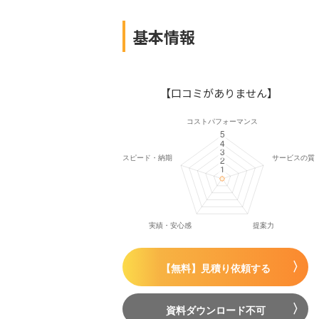
基本情報
【口コミがありません】
【無料】見積り依頼する
資料ダウンロード不可