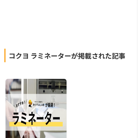
コクヨ ラミネーターが掲載された記事