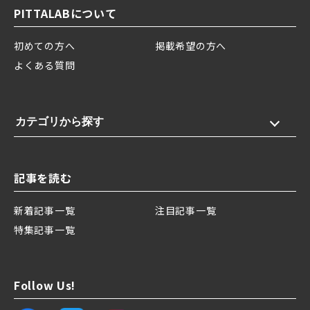
PITTALABについて
初めての方へ
掲載希望の方へ
よくある質問
カテゴリから探す
記事を読む
新着記事一覧
注目記事一覧
特集記事一覧
Follow Us!