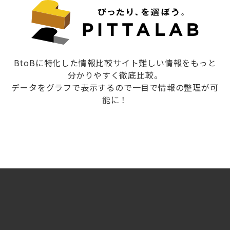
BtoBに特化した情報比較サイト難しい情報をもっと
分かりやすく徹底比較。
データをグラフで表示するので一目で情報の整理が可
能に！