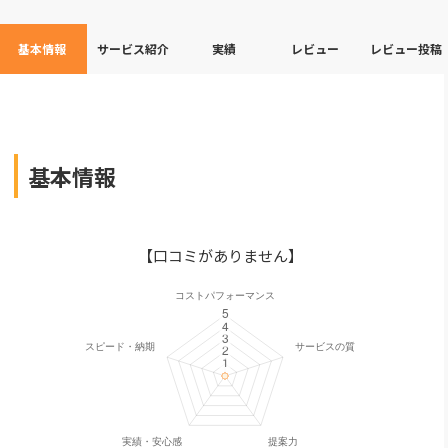
基本情報
サービス紹介
実績
レビュー
レビュー投稿
基本情報
【口コミがありません】