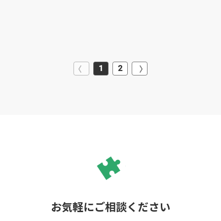
1
2
お気軽にご相談ください