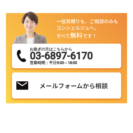
一括見積りも、ご相談のみも
コンシェルジュへ。
無料
すべて
です！
お急ぎの方はこちらから
03-6897-6170
営業時間：平日9:00～18:00
メールフォームから相談