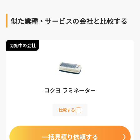
似た業種・サービスの会社と比較する
閲覧中の会社
コクヨ ラミネーター
比較する
一括見積り依頼する