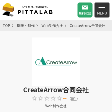
無料相談
TOP
開発・制作
Web制作会社
CreateArrow合同会社
CreateArrow合同会社
--
（
0
件
）
Web制作会社