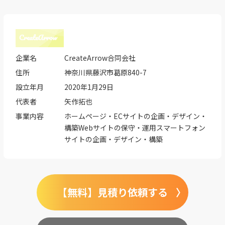
企業名
CreateArrow合同会社
住所
神奈川県藤沢市葛原840-7
設立年月
2020年1月29日
代表者
矢作拓也
事業内容
ホームページ・ECサイトの企画・デザイン・
構築Webサイトの保守・運用スマートフォン
サイトの企画・デザイン・構築
【無料】見積り依頼する