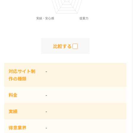
比較する
対応サイト制
-
作の種類
料金
-
実績
-
得意業界
-