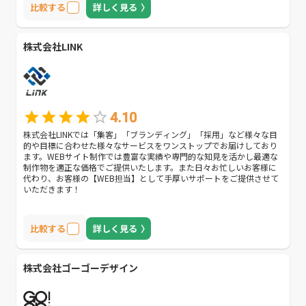
比較する
詳しく見る
株式会社LINK
4.10
株式会社LINKでは「集客」「ブランディング」「採用」など様々な目
的や目標に合わせた様々なサービスをワンストップでお届けしており
ます。WEBサイト制作では豊富な実績や専門的な知見を活かし最適な
制作物を適正な価格でご提供いたします。また日々お忙しいお客様に
代わり、お客様の【WEB担当】として手厚いサポートをご提供させて
いただきます！
比較する
詳しく見る
株式会社ゴーゴーデザイン