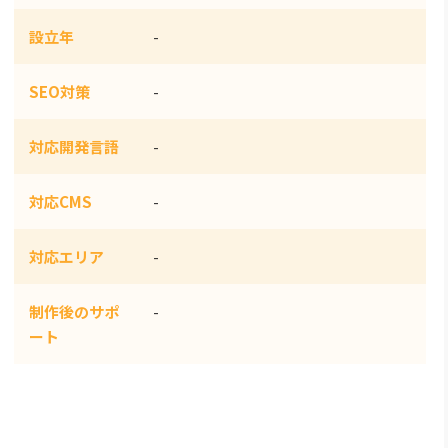
設立年
-
SEO対策
-
対応開発言語
-
対応CMS
-
対応エリア
-
制作後のサポ
-
ート