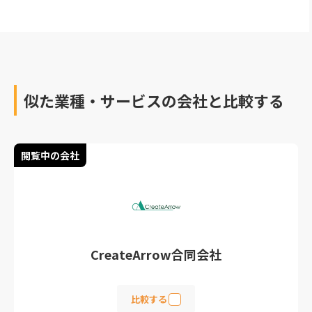
似た業種・サービスの会社と比較する
閲覧中の会社
CreateArrow合同会社
比較する