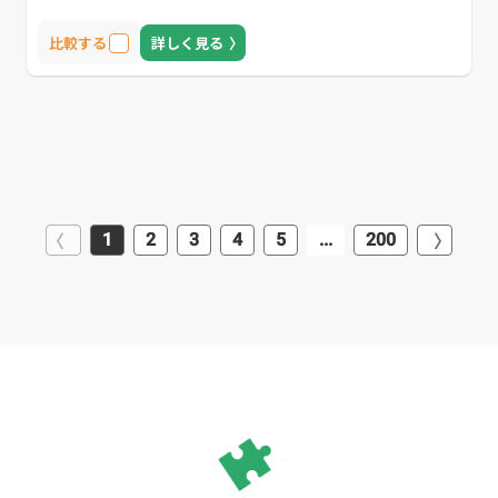
比較する
詳しく見る
1
2
3
4
5
...
200