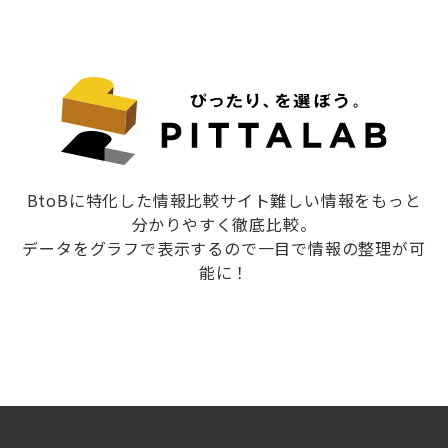
BtoBに特化した情報比較サイト難しい情報をもっと
分かりやすく徹底比較。
データをグラフで表示するので一目で情報の整理が可
能に！