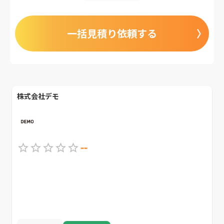
一括見積り依頼する
株式会社デモ
--