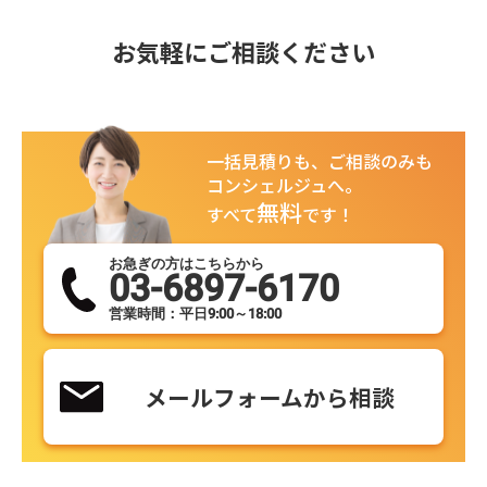
お気軽にご相談ください
一括見積りも、ご相談のみも
コンシェルジュへ。
無料
すべて
です！
お急ぎの方はこちらから
03-6897-6170
営業時間：平日9:00～18:00
メールフォームから相談