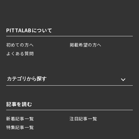
PITTALABについて
初めての方へ
掲載希望の方へ
よくある質問
カテゴリから探す
記事を読む
新着記事一覧
注目記事一覧
特集記事一覧