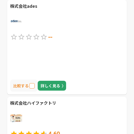
株式会社ades
--
比較する
詳しく見る
株式会社ハイファクトリ
4.60