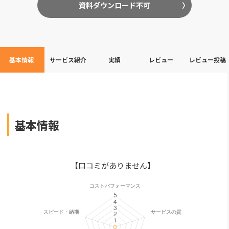
資料ダウンロード不可
基本情報
サービス紹介
実績
レビュー
レビュー投稿
基本情報
【口コミがありません】