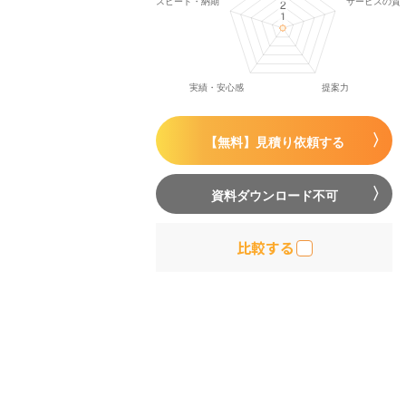
【無料】見積り依頼する
資料ダウンロード不可
比較する