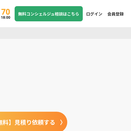
170
無料コンシェルジュ相談はこちら
ログイン
会員登録
8:00
無料】見積り依頼する