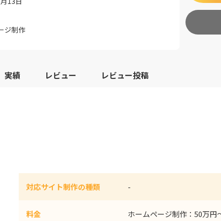
2月13日
ージ制作
実績
レビュー
レビュー投稿
対応サイト制作の種類
-
料金
ホームページ制作：50万円