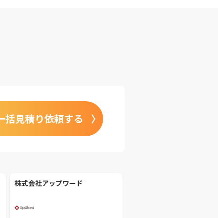
一括見積り依頼する
株式会社アップワード