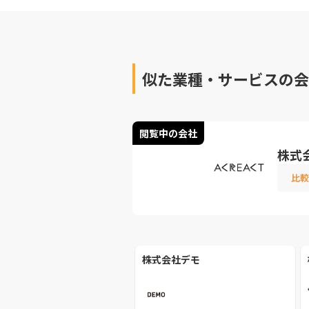
似た業種・サービスの会
閲覧中の会社
株式
比較
株式会社デモ