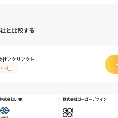
社と比較する
会社アクリアクト
する
株式会社LINK
株式会社ゴーゴーデザイン