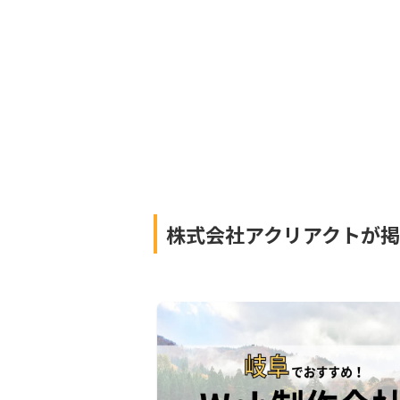
株式会社アクリアクトが