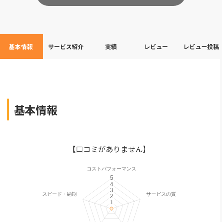
基本情報
サービス紹介
実績
レビュー
レビュー投稿
基本情報
【口コミがありません】