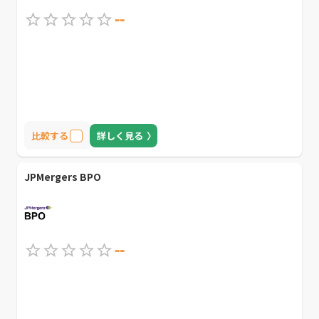
--
比較する
詳しく見る
JPMergers BPO
--