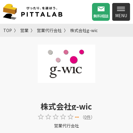
無料相談
TOP
営業
営業代行会社
株式会社g-wic
株式会社g-wic
--
（
0
件
）
営業代行会社