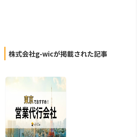
株式会社g-wicが掲載された記事