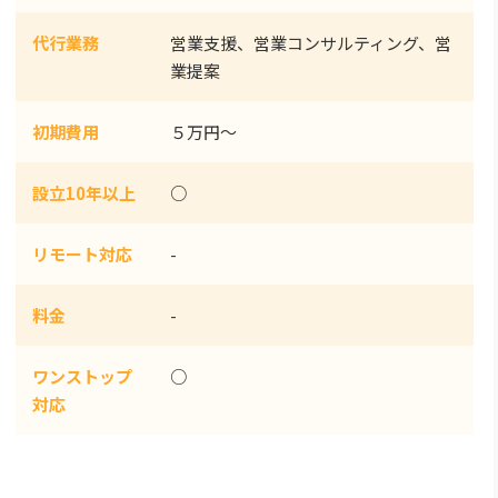
代行業務
営業支援、営業コンサルティング、営
業提案
初期費用
５万円～
設立10年以上
○
リモート対応
-
料金
-
ワンストップ
○
対応