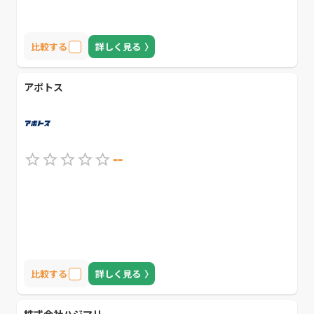
比較する
詳しく見る
アポトス
--
比較する
詳しく見る