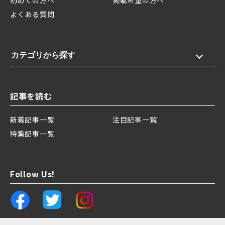
初めての方へ
掲載希望の方へ
よくある質問
カテゴリから探す
記事を読む
新着記事一覧
注目記事一覧
特集記事一覧
Follow Us!