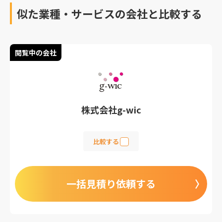
似た業種・サービスの会社と比較する
閲覧中の会社
株式会社g-wic
比較する
一括見積り依頼する