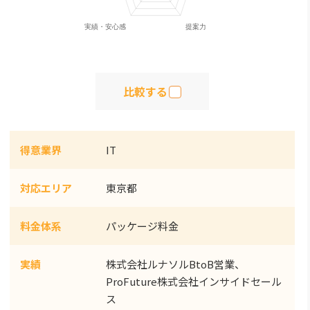
比較する
得意業界
IT
対応エリア
東京都
料金体系
パッケージ料金
実績
株式会社ルナソルBtoB営業、
ProFuture株式会社インサイドセール
ス