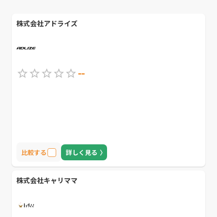
株式会社アドライズ
--
比較する
詳しく見る
株式会社キャリママ