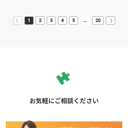
1
2
3
4
5
...
20
お気軽にご相談ください