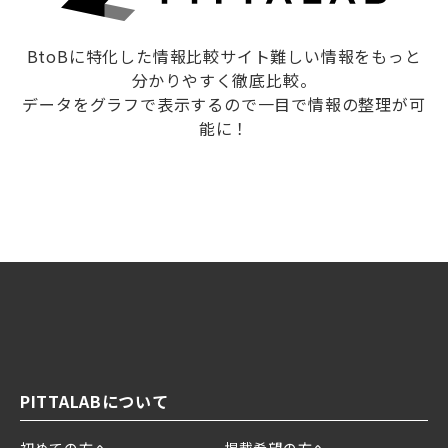
BtoBに特化した情報比較サイト難しい情報をもっと
分かりやすく徹底比較。
データをグラフで表示するので一目で情報の整理が可
能に！
PITTALABについて