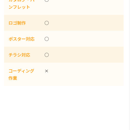
ンフレット
ロゴ制作
○
ポスター対応
○
チラシ対応
○
コーディング
×
作業