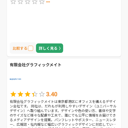
--
比較する
詳しく見る
有限会社グラフィックメイト
3.40
有限会社グラフィックメイトは東京都港区にオフィスを構えるデザイ
ン会社です。 同社は、だれもが利用しやすいデザイン（ユニバーサル
デザイン）へ取り組んでいます。デザインや色の使い方、書体や文字
のサイズなど様々な配慮や工夫で、誰にでも公平に情報をお届けでき
るメディアデザインを提案。パンフレットやポスター、ニュースレタ
ー、広報誌・社内報など幅広いグラフィックデザインに対応していま