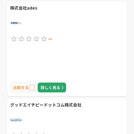
株式会社ades
--
比較する
詳しく見る
グッドエイチピードットコム株式会社