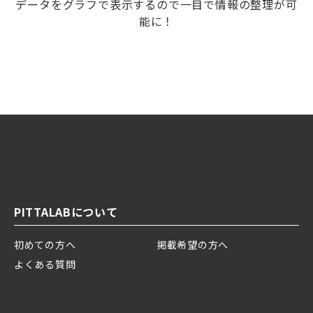
データをグラフで表示するので一目で情報の整理が可
能に！
PITTALABについて
初めての方へ
掲載希望の方へ
よくある質問