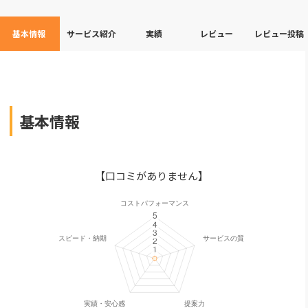
基本情報
サービス紹介
実績
レビュー
レビュー投稿
基本情報
【口コミがありません】