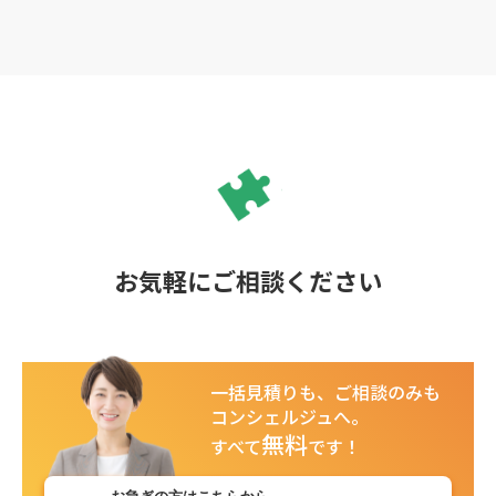
お気軽にご相談ください
一括見積りも、ご相談のみも
コンシェルジュへ。
無料
すべて
です！