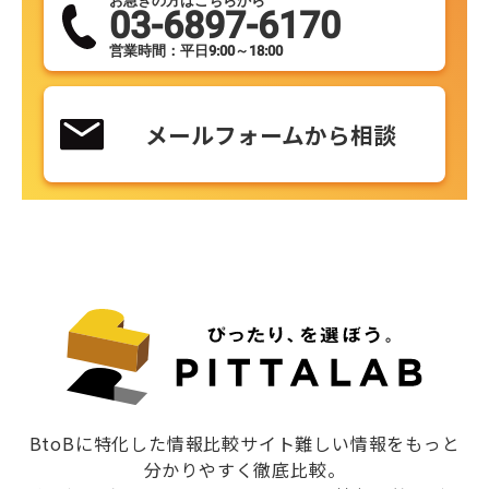
お急ぎの方はこちらから
03-6897-6170
営業時間：平日9:00～18:00
メールフォームから相談
BtoBに特化した情報比較サイト難しい情報をもっと
分かりやすく徹底比較。