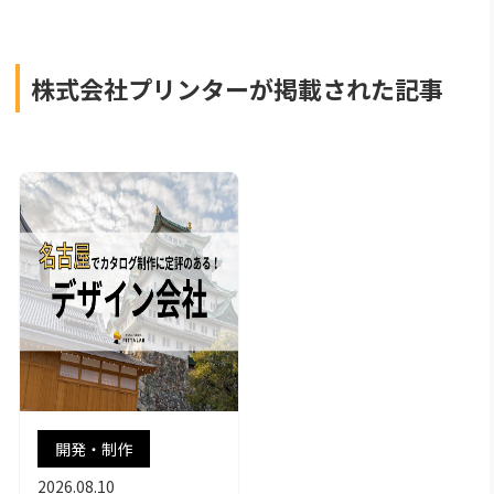
株式会社プリンターが掲載された記事
開発・制作
2026.08.10