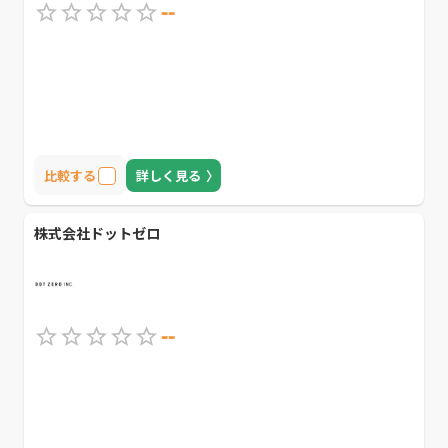
--
比較する
詳しく見る
株式会社ドットゼロ
--