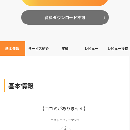
資料ダウンロード不可
基本情報
サービス紹介
実績
レビュー
レビュー投稿
基本情報
【口コミがありません】