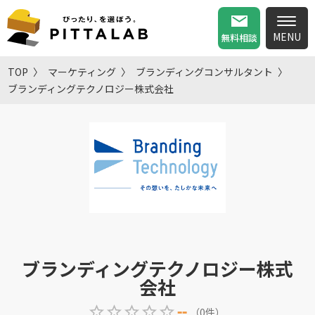
無料相談
TOP
マーケティング
ブランディングコンサルタント
ブランディングテクノロジー株式会社
ブランディングテクノロジー株式
会社
--
（
0
件
）