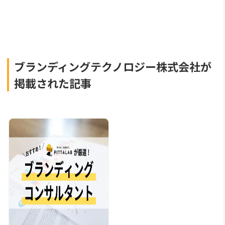
ブランディングテクノロジー株式会社が
掲載された記事