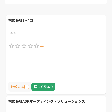
株式会社レイロ
--
比較する
詳しく見る
株式会社ADKマーケティング・ソリューションズ