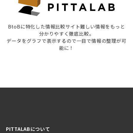
BtoBに特化した情報比較サイト難しい情報をもっと
分かりやすく徹底比較。
データをグラフで表示するので一目で情報の整理が可
能に！
PITTALABについて