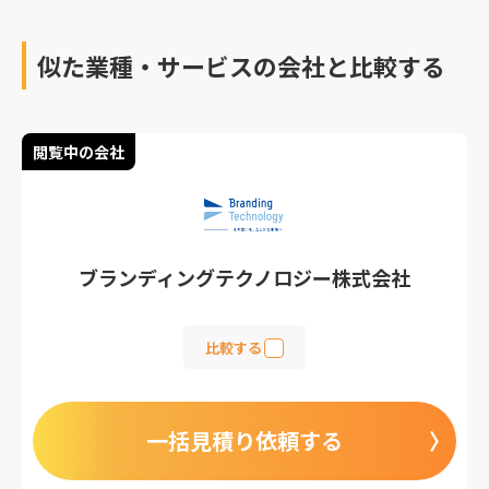
ひ参考にしてみてくださ
い。
似た業種・サービスの会社と比較する
閲覧中の会社
ブランディングテクノロジー株式会社
比較する
一括見積り依頼する