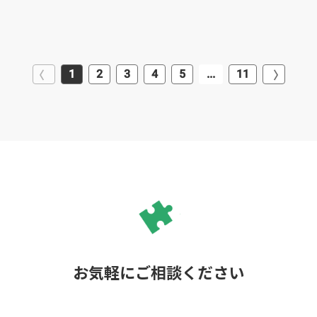
1
2
3
4
5
...
11
お気軽にご相談ください