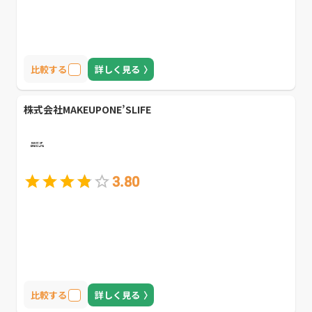
比較する
詳しく見る
株式会社MAKEUPONE’SLIFE
3.80
比較する
詳しく見る