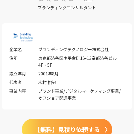
ブランディングコンサルタント
企業名
ブランディングテクノロジー株式会社
住所
東京都渋谷区南平台町15-13帝都渋谷ビル
4F・5F
設立年月
2001年8月
代表者
木村 裕紀
事業内容
ブランド事業/デジタルマーケティング事業/
オフショア関連事業
【無料】見積り依頼する