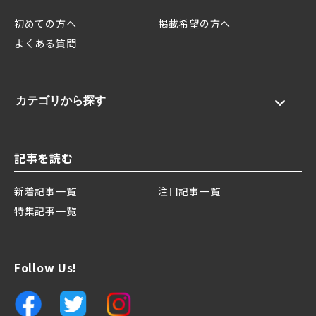
初めての方へ
掲載希望の方へ
よくある質問
カテゴリから探す
記事を読む
新着記事一覧
注目記事一覧
特集記事一覧
Follow Us!