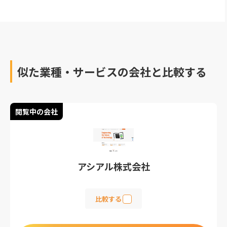
んで依頼するのに最適な
会社を見つけてくださ
い。
似た業種・サービスの会社と比較する
閲覧中の会社
アシアル株式会社
比較する