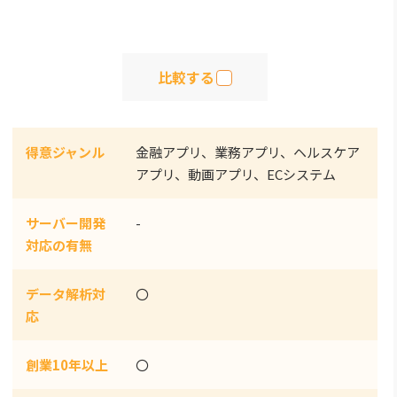
比較する
得意ジャンル
金融アプリ、業務アプリ、ヘルスケア
アプリ、動画アプリ、ECシステム
サーバー開発
-
対応の有無
データ解析対
〇
応
創業10年以上
〇