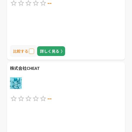
--
比較する
詳しく見る
株式会社CHEAT
--