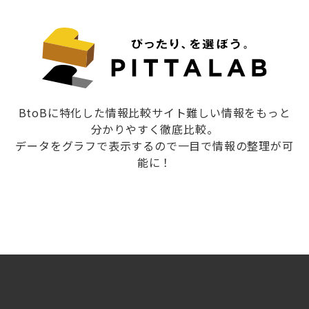
BtoBに特化した情報比較サイト難しい情報をもっと
分かりやすく徹底比較。
データをグラフで表示するので一目で情報の整理が可
能に！