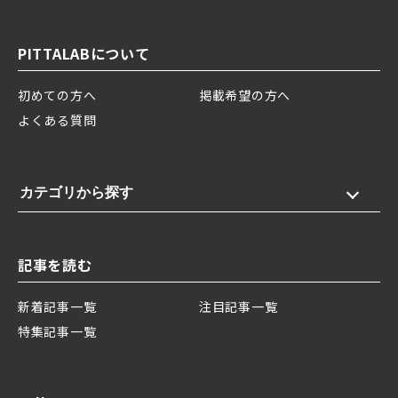
PITTALABについて
初めての方へ
掲載希望の方へ
よくある質問
カテゴリから探す
記事を読む
新着記事一覧
注目記事一覧
特集記事一覧