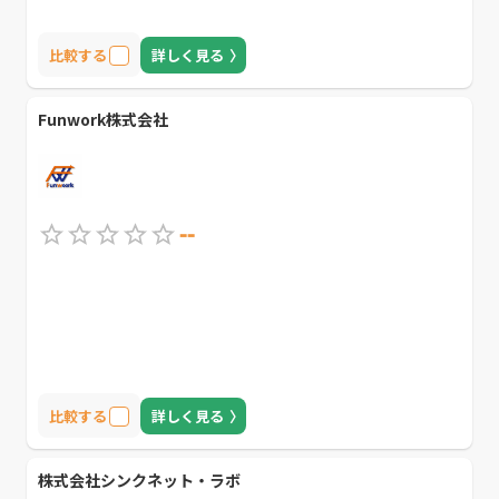
比較する
詳しく見る
Funwork株式会社
--
比較する
詳しく見る
株式会社シンクネット・ラボ