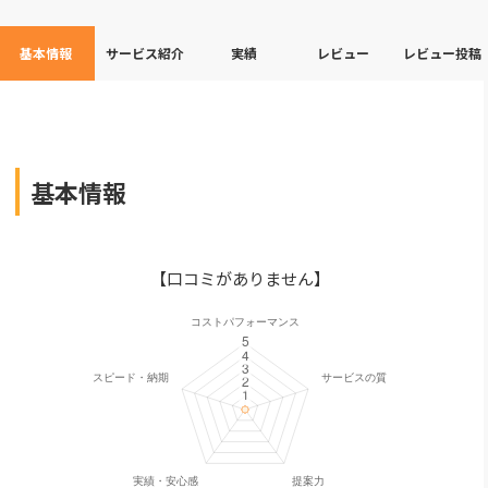
基本情報
サービス紹介
実績
レビュー
レビュー投稿
基本情報
【口コミがありません】