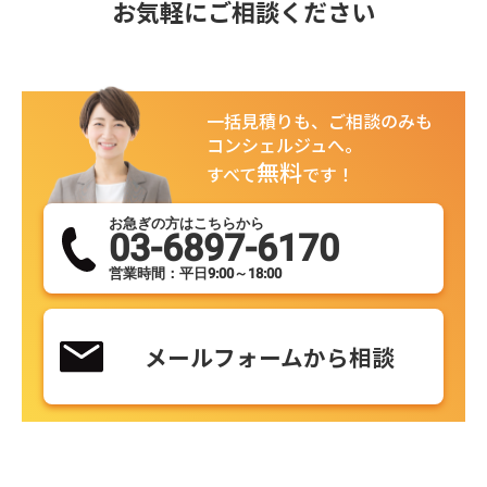
お気軽にご相談ください
一括見積りも、ご相談のみも
コンシェルジュへ。
無料
すべて
です！
お急ぎの方はこちらから
03-6897-6170
営業時間：平日9:00～18:00
メールフォームから相談