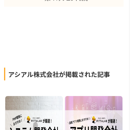
アシアル株式会社が掲載された記事