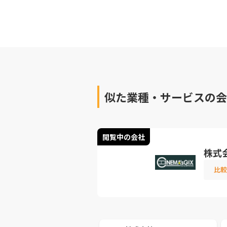
似た業種・サービスの会
閲覧中の会社
株式
比較