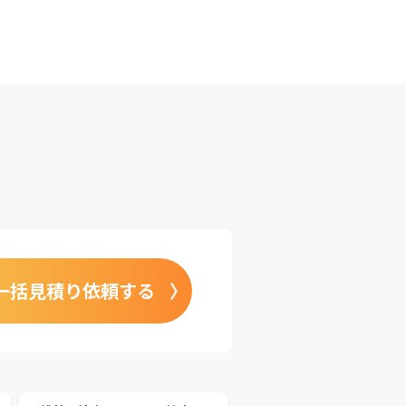
一括見積り依頼する