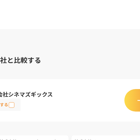
社と比較する
会社シネマズギックス
する