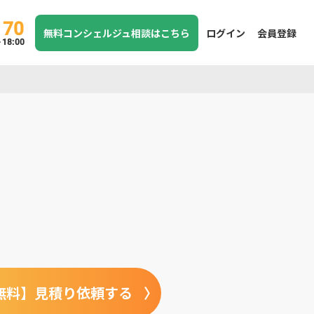
170
無料コンシェルジュ相談はこちら
ログイン
会員登録
8:00
無料】見積り依頼する