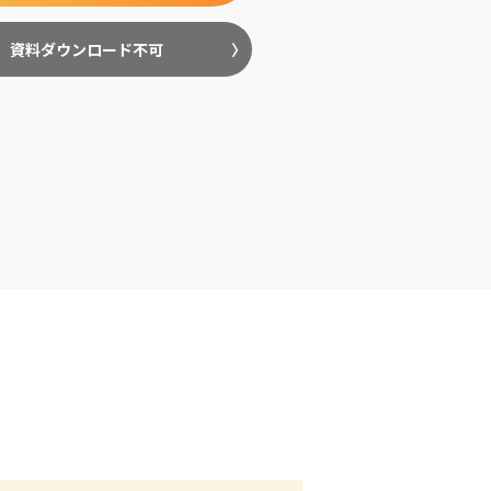
資料ダウンロード不可