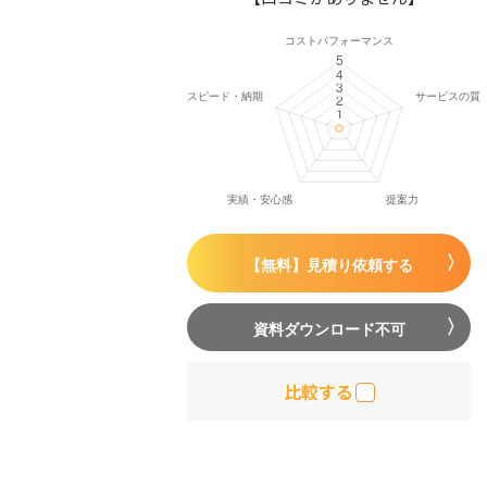
【無料】見積り依頼する
資料ダウンロード不可
比較する