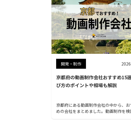
開発・制作
2026
京都府の動画制作会社おすすめ15
び方のポイントや相場も解説
京都府にある動画制作会社の中から、お
めの会社をまとめました。動画制作を検
れている方は、ぜひ参考にしてください