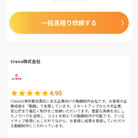
一括見積り依頼する
Crevo株式会社
4.95
Crevoは東京都目黒区にある企業向けの動画制作会社です。お客様の企
業成長を「動画」で支援しています。スタートアップから大手企業、
官公庁まで幅広く制作をご依頼いただいてます。豊富な実績を元にし
たノウハウを活用し、コストを抑えての動画制作が可能です。クリエ
イティブ表現にもこだわりながら、お客様に成果を実感していただけ
る動画制作にこだわっています。