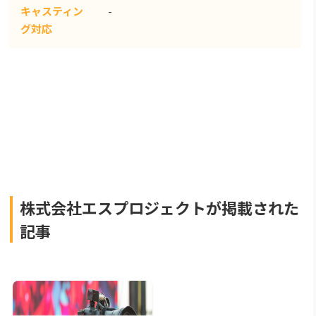
キャスティン
-
グ対応
株式会社エスプロジェクトが掲載された
記事