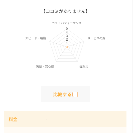
【口コミがありません】
比較する
料金
-