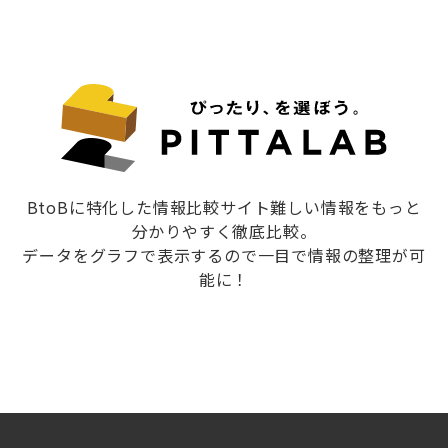
BtoBに特化した情報比較サイト難しい情報をもっと
分かりやすく徹底比較。
データをグラフで表示するので一目で情報の整理が可
能に！