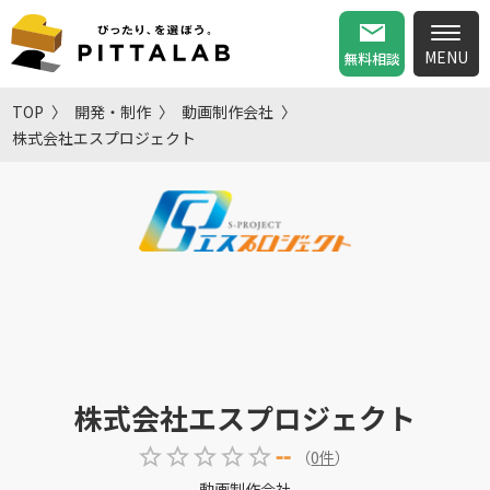
無料相談
TOP
開発・制作
動画制作会社
株式会社エスプロジェクト
株式会社エスプロジェクト
--
（
0
件
）
動画制作会社