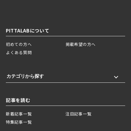
PITTALABについて
初めての方へ
掲載希望の方へ
よくある質問
カテゴリから探す
記事を読む
新着記事一覧
注目記事一覧
特集記事一覧