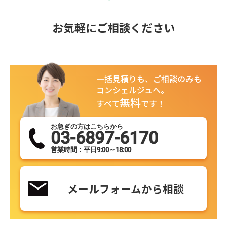
お気軽にご相談ください
一括見積りも、ご相談のみも
コンシェルジュへ。
無料
すべて
です！
お急ぎの方はこちらから
03-6897-6170
営業時間：平日9:00～18:00
メールフォームから相談