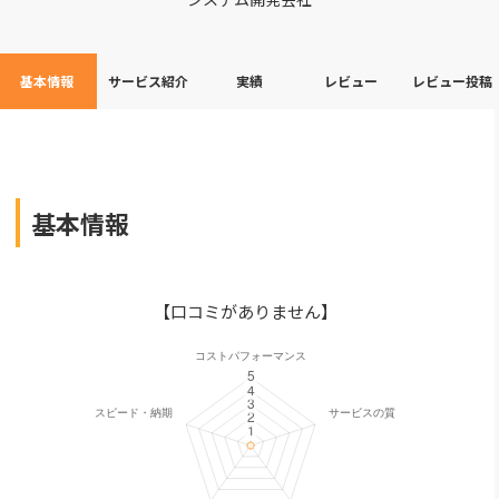
基本情報
サービス紹介
実績
レビュー
レビュー投稿
基本情報
【口コミがありません】