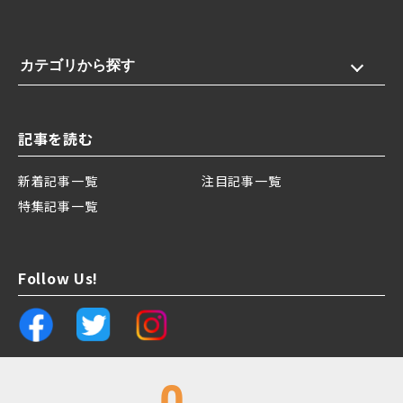
カテゴリから探す
記事を読む
新着記事一覧
注目記事一覧
特集記事一覧
Follow Us!
0