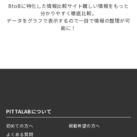
BtoBに特化した情報比較サイト難しい情報をもっと
分かりやすく徹底比較。
データをグラフで表示するので一目で情報の整理が可
能に！
PITTALABについて
初めての方へ
掲載希望の方へ
よくある質問