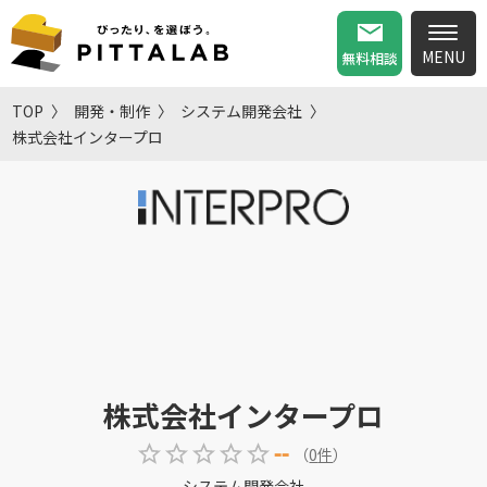
無料相談
TOP
開発・制作
システム開発会社
株式会社インタープロ
株式会社インタープロ
--
（
0
件
）
システム開発会社