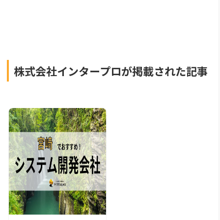
株式会社インタープロが掲載された記事