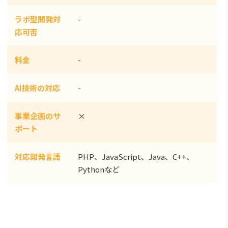
ラボ型開発対
-
応可否
料金
-
AI技術の対応
-
事業企画のサ
×
ポート
対応開発言語
PHP、JavaScript、Java、C++、
Pythonなど