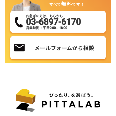
無料
すべて
です！
お急ぎの方はこちらから
03-6897-6170
営業時間：平日9:00～18:00
メールフォームから相談