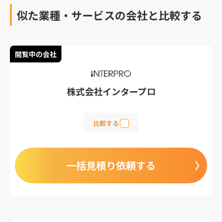
似た業種・サービスの会社と比較する
閲覧中の会社
株式会社インタープロ
比較する
一括見積り依頼する