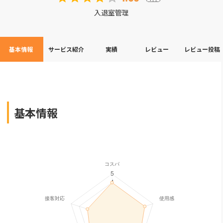
入退室管理
基本情報
サービス紹介
実績
レビュー
レビュー投稿
基本情報