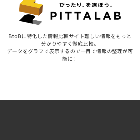
BtoBに特化した情報比較サイト難しい情報をもっと
分かりやすく徹底比較。
データをグラフで表示するので一目で情報の整理が可
能に！