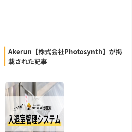
Akerun【株式会社Photosynth】が掲
載された記事