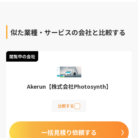
似た業種・サービスの会社と比較する
閲覧中の会社
Akerun【株式会社Photosynth】
比較する
一括見積り依頼する