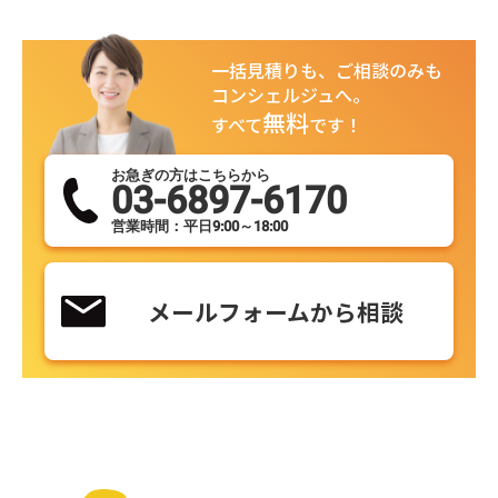
一括見積りも、ご相談のみも
コンシェルジュへ。
無料
すべて
です！
お急ぎの方はこちらから
03-6897-6170
営業時間：平日9:00～18:00
メールフォームから相談