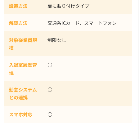
設置方法
扉に貼り付けタイプ
解錠方法
交通系ICカード、スマートフォン
対象従業員規
制限なし
模
入退室履歴管
○
理
勤怠システム
○
との連携
スマホ対応
○