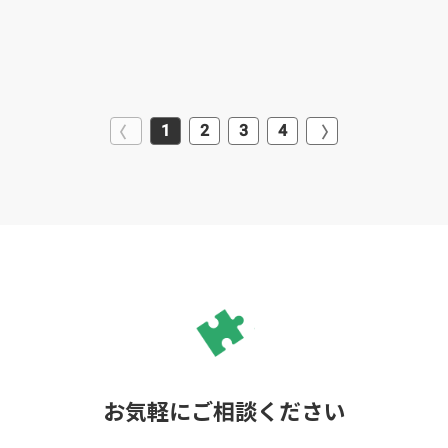
1
2
3
4
お気軽にご相談ください