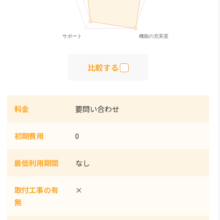
比較する
料金
要問い合わせ
初期費用
0
最低利用期間
なし
取付工事の有
×
無