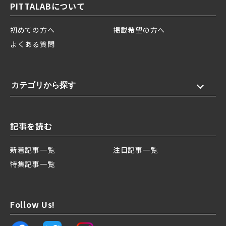
PITTALABについて
初めての方へ
掲載希望の方へ
よくある質問
カテゴリから探す
記事を読む
新着記事一覧
注目記事一覧
特集記事一覧
Follow Us!