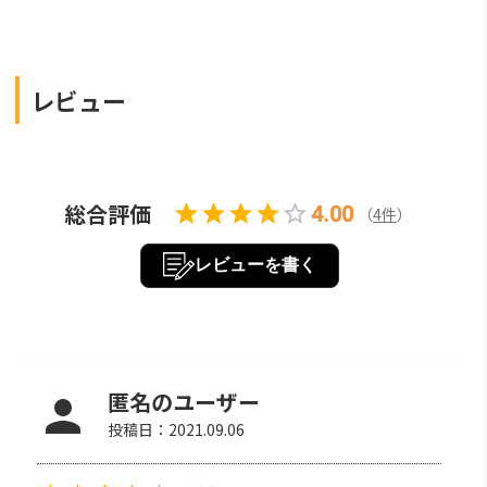
しょう。
レビュー
総合評価
4.00
（
4
件
）
レビューを書く
匿名のユーザー
投稿日：
2021.09.06