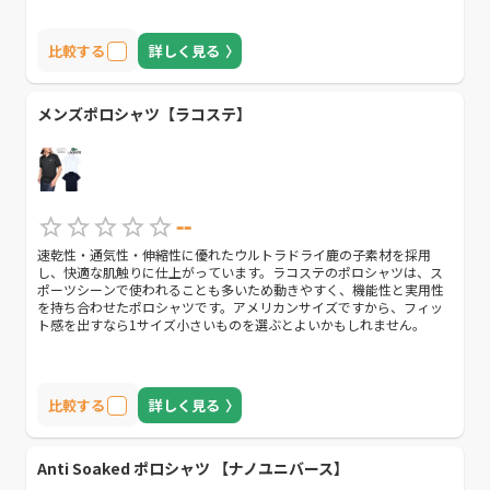
比較する
詳しく見る
メンズポロシャツ【ラコステ】
--
速乾性・通気性・伸縮性に優れたウルトラドライ鹿の子素材を採用
し、快適な肌触りに仕上がっています。ラコステのポロシャツは、ス
ポーツシーンで使われることも多いため動きやすく、機能性と実用性
を持ち合わせたポロシャツです。アメリカンサイズですから、フィッ
ト感を出すなら1サイズ小さいものを選ぶとよいかもしれません。
比較する
詳しく見る
Anti Soaked ポロシャツ 【ナノユニバース】