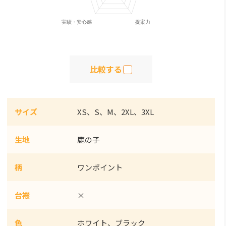
比較する
サイズ
XS、S、M、2XL、3XL
生地
鹿の子
柄
ワンポイント
台襟
×
色
ホワイト、ブラック