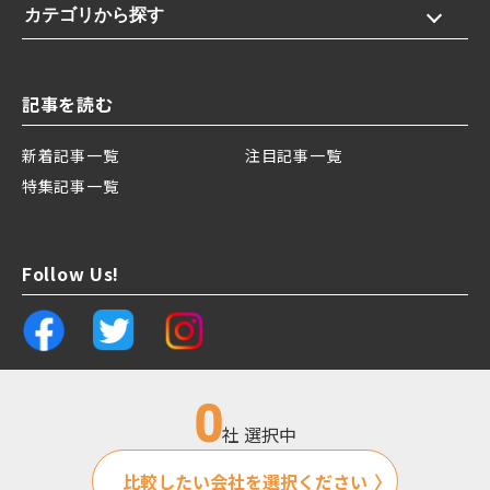
カテゴリから探す
記事を読む
新着記事一覧
注目記事一覧
特集記事一覧
Follow Us!
0
社 選択中
運営会社
プライバシーポリシー
比較したい会社を選択ください