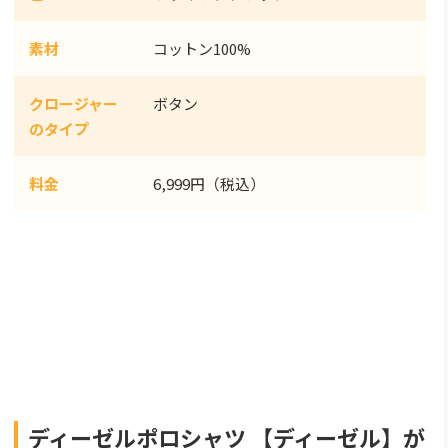
素材
コットン100%
クロージャー
ボタン
のタイプ
料金
6,999円（税込）
ディーゼルポロシャツ 【ディーゼル】が