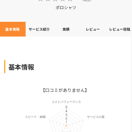
ポロシャツ
基本情報
サービス紹介
実績
レビュー
レビュー投稿
基本情報
【口コミがありません】