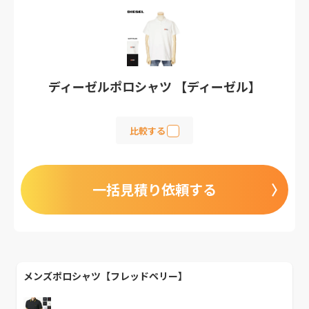
ディーゼルポロシャツ 【ディーゼル】
比較する
一括見積り依頼する
メンズポロシャツ【フレッドペリー】