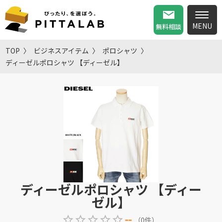
無料相談
TOP
ビジネスアイテム
ポロシャツ
ディーゼルポロシャツ 【ディーゼル】
ディーゼルポロシャツ 【ディー
ゼル】
--
（
0
件
）