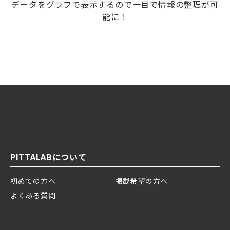
データをグラフで表示するので一目で情報の整理が可
能に！
PITTALABについて
初めての方へ
掲載希望の方へ
よくある質問