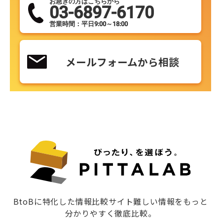
お急ぎの方はこちらから
03-6897-6170
営業時間：平日9:00～18:00
メールフォームから相談
BtoBに特化した情報比較サイト難しい情報をもっと
分かりやすく徹底比較。