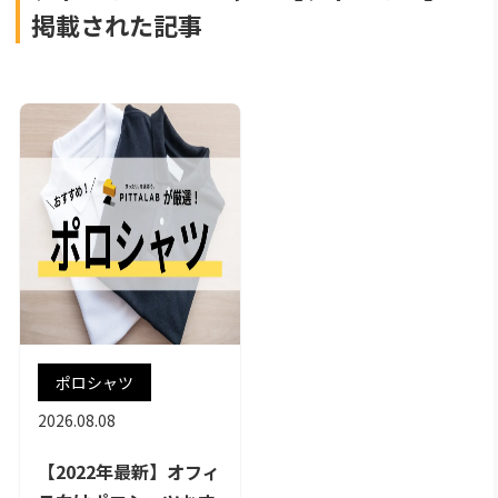
掲載された記事
ポロシャツ
2026.08.08
【2022年最新】オフィ