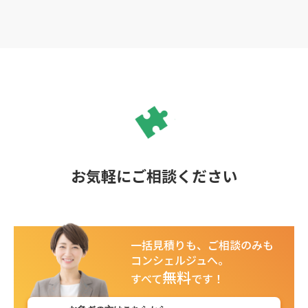
お気軽にご相談ください
一括見積りも、ご相談のみも
コンシェルジュへ。
無料
すべて
です！