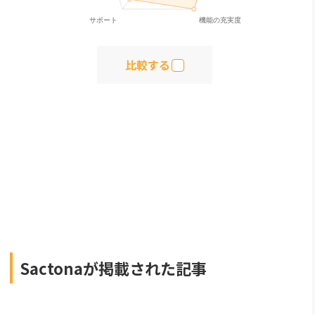
比較する
Sactonaが掲載された記事