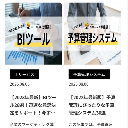
ITサービス
予算管理システム
2026.08.06
2026.08.06
【2023年最新】BIツー
【2022年最新版】予算
ル28選！迅速な意思決
管理にぴったりな予算
定をサポート！今すぐ
管理システム30選
導入すべき有能BIツー
企業のマーケティング戦
この記事では、予算管理