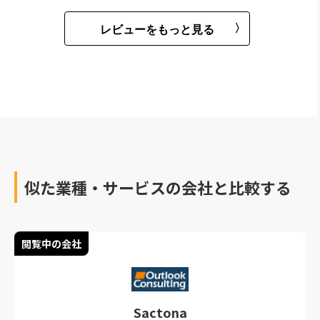
レビューをもっと見る
似た業種・サービスの会社と比較する
閲覧中の会社
Sactona