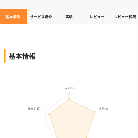
基本情報
サービス紹介
実績
レビュー
レビュー投稿
基本情報