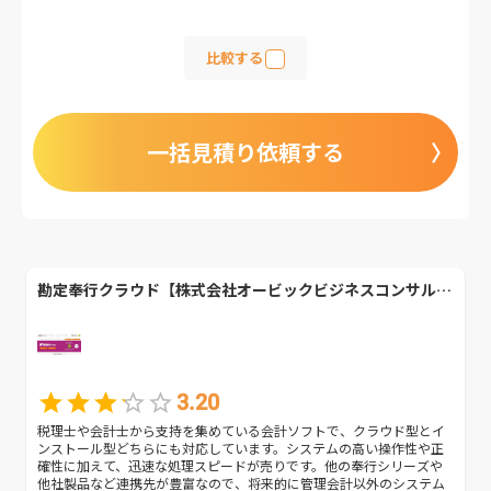
比較する
一括見積り依頼する
勘定奉行クラウド【株式会社オービックビジネスコンサルタント】
3.20
税理士や会計士から支持を集めている会計ソフトで、クラウド型とイ
ンストール型どちらにも対応しています。システムの高い操作性や正
確性に加えて、迅速な処理スピードが売りです。他の奉行シリーズや
他社製品など連携先が豊富なので、将来的に管理会計以外のシステム