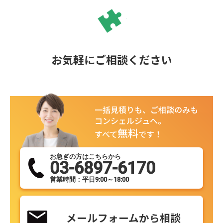
お気軽にご相談ください
一括見積りも、ご相談のみも
コンシェルジュへ。
無料
すべて
です！
お急ぎの方はこちらから
03-6897-6170
営業時間：平日9:00～18:00
メールフォームから相談