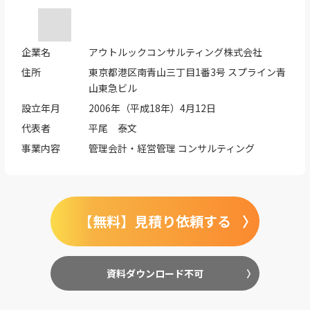
企業名
アウトルックコンサルティング株式会社
住所
東京都港区南青山三丁目1番3号 スプライン青
山東急ビル
設立年月
2006年（平成18年）4月12日
代表者
平尾 泰文
事業内容
管理会計・経営管理 コンサルティング
【無料】見積り依頼する
資料ダウンロード不可