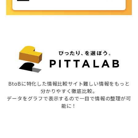
BtoBに特化した情報比較サイト難しい情報をもっと
分かりやすく徹底比較。
データをグラフで表示するので一目で情報の整理が可
能に！