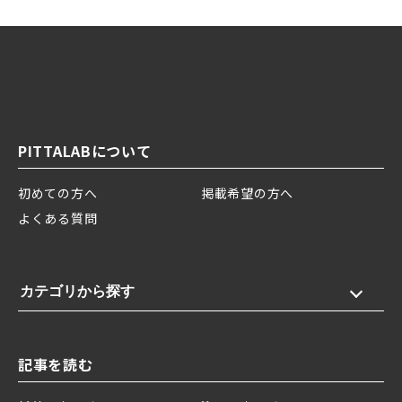
PITTALABについて
初めての方へ
掲載希望の方へ
よくある質問
カテゴリから探す
記事を読む