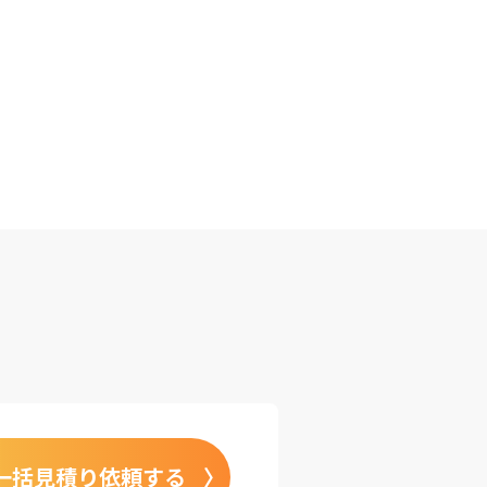
一括見積り依頼する