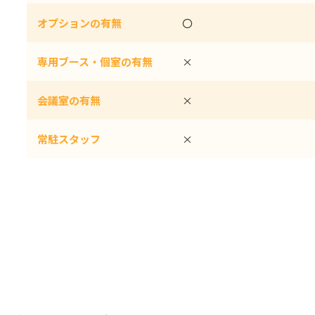
オプションの有無
〇
専用ブース・個室の有無
×
会議室の有無
×
常駐スタッフ
×