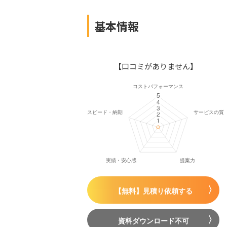
基本情報
【口コミがありません】
【無料】見積り依頼する
資料ダウンロード不可