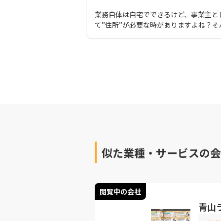
業務自体は自宅でできるけど、事業主と
て”住所”が必要な時がありますよね？そ
時はバーチャルオフィスの利用がおすす
す。この記事を最後まで読めば、自社に
バーチャルオフィスが見つかります。
似た業種・サービスの会
閲覧中の会社
青山