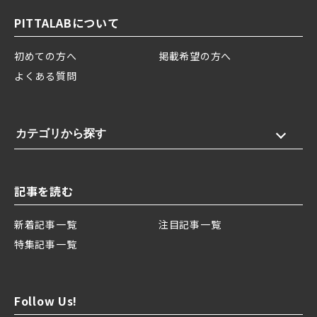
PITTALABについて
初めての方へ
掲載希望の方へ
よくある質問
カテゴリから探す
記事を読む
新着記事一覧
注目記事一覧
特集記事一覧
Follow Us!