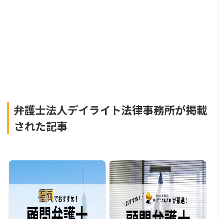
弁護士法人デイライト法律事務所が掲載
された記事