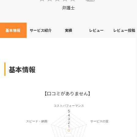
弁護士
基本情報
サービス紹介
実績
レビュー
レビュー投稿
基本情報
【口コミがありません】