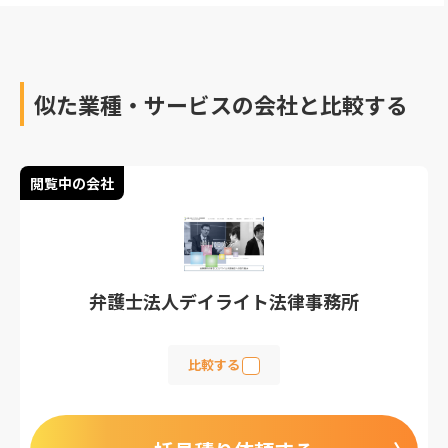
ひ参考にしてみてくださ
い。
似た業種・サービスの会社と比較する
閲覧中の会社
弁護士法人デイライト法律事務所
比較する