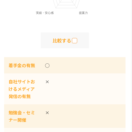
比較する
着手金の有無
◯
自社サイトお
×
けるメディア
発信の有無
勉強会・セミ
×
ナー開催