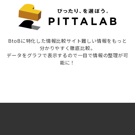
BtoBに特化した情報比較サイト難しい情報をもっと
分かりやすく徹底比較。
データをグラフで表示するので一目で情報の整理が可
能に！