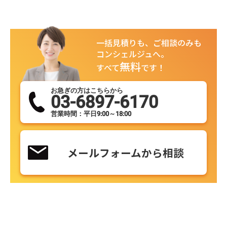
一括見積りも、ご相談のみも
コンシェルジュへ。
無料
すべて
です！
お急ぎの方はこちらから
03-6897-6170
営業時間：平日9:00～18:00
メールフォームから相談