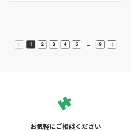
1
2
3
4
5
...
9
お気軽にご相談ください