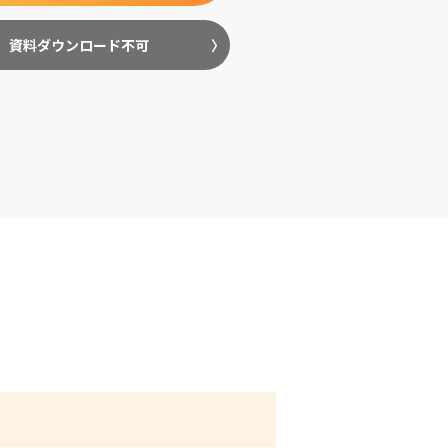
資料ダウンロード不可