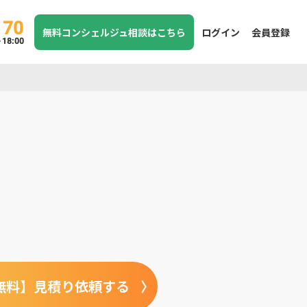
170
無料コンシェルジュ相談はこちら
ログイン
会員登録
8:00
無料】見積り依頼する