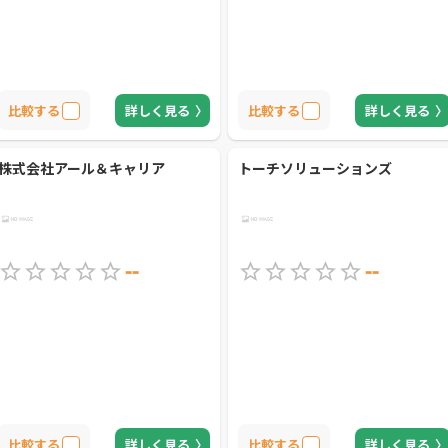
比較する
詳しく見る
比較する
詳しく見る
株式会社アール＆キャリア
トーチソリューションズ
--
--
比較する
詳しく見る
比較する
詳しく見る