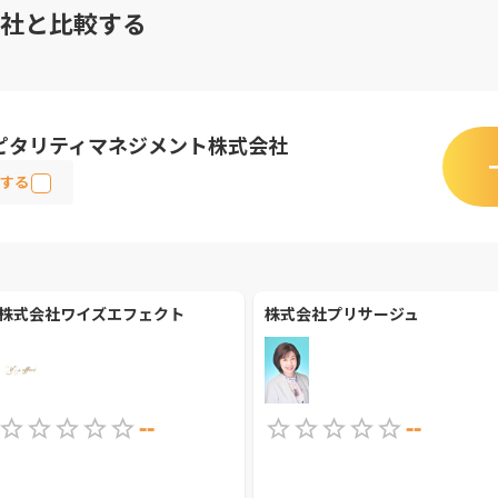
社と比較する
ピタリティマネジメント株式会社
する
株式会社ワイズエフェクト
株式会社プリサージュ
--
--