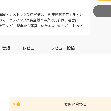
旅館・レストランの運営受託。 新規開業のホテル・レ
のマーケティング業務全般と事業収支計画、運営計
教育など、 開業から運営にいたるまでのサポート など
実績
レビュー
レビュー投稿
料金
要問い合わせ