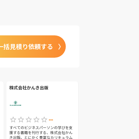
一括見積り依頼する
株式会社かんき出版
--
すべてのビジネスパーソンの学びを支
援する書籍を刊行する、株式会社かん
き出版。とにかく豊富なカリキュラム