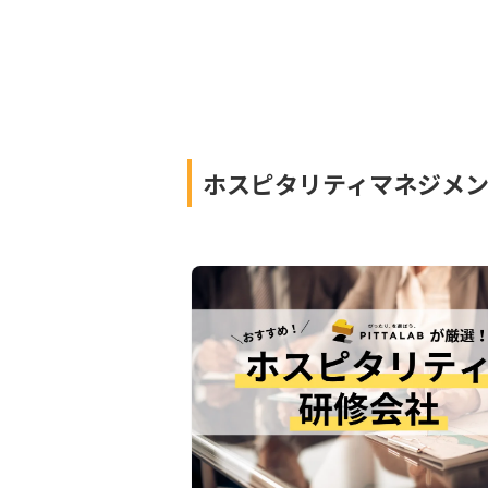
ホスピタリティマネジメ