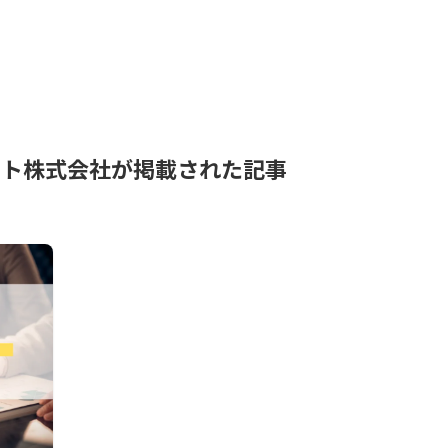
ント株式会社が掲載された記事