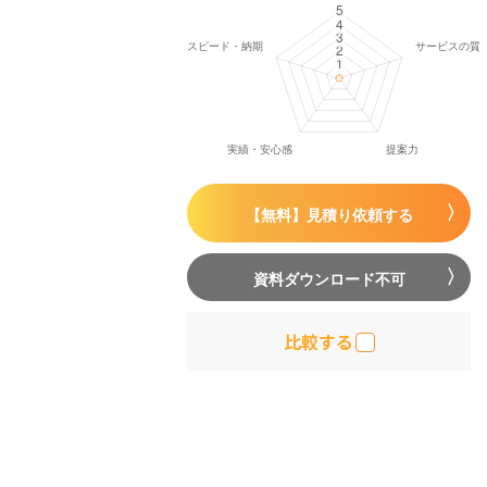
【無料】見積り依頼する
資料ダウンロード不可
比較する