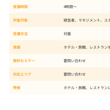
受講時間
4時間～
対象対象
経営者、マネジメント、ス
受講方法
対面
実績
ホテル・旅館、レストランを
無料セミナー
要問い合わせ
対応エリア
要問い合わせ
特徴
ホテル・旅館、レストラン