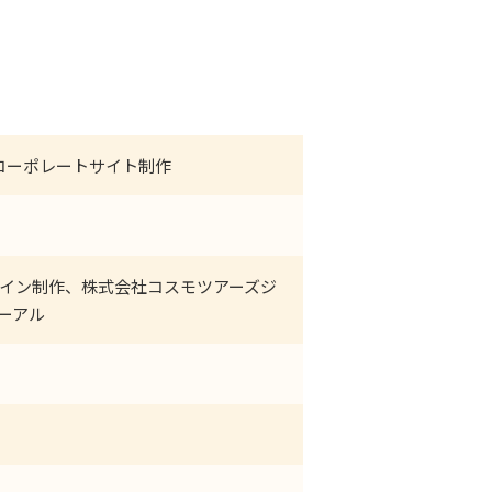
コーポレートサイト制作
ジデザイン制作、株式会社コスモツアーズジ
ーアル