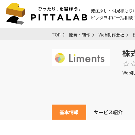
発注探し・相見積もり
ピッタラボに一括相談
TOP
開発・制作
Web制作会社
株式
Web
基本情報
サービス紹介