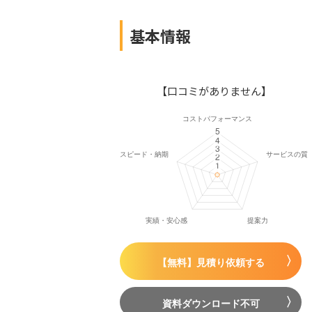
基本情報
【口コミがありません】
【無料】見積り依頼する
資料ダウンロード不可