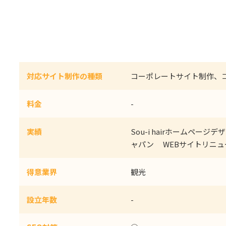
対応サイト制作の種類
コーポレートサイト制作、
料金
-
実績
Sou-i hairホームペー
ャパン WEBサイトリニュ
得意業界
観光
設立年数
-