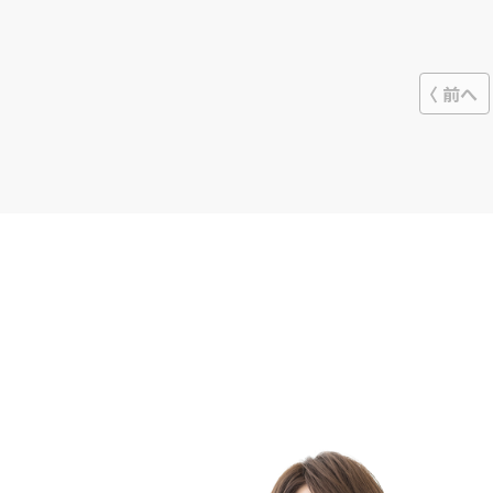
させていただきます。
前へ