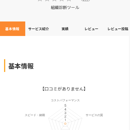
組織診断ツール
基本情報
サービス紹介
実績
レビュー
レビュー投稿
基本情報
【口コミがありません】