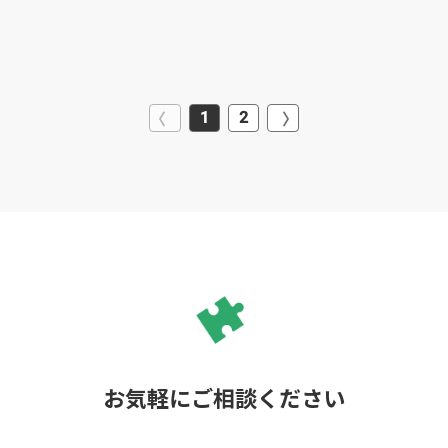
1
2
お気軽にご相談ください