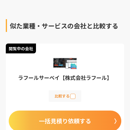
想の企業を目指しましょ
う。
似た業種・サービスの会社と比較する
閲覧中の会社
ラフールサーベイ【株式会社ラフール】
比較する
一括見積り依頼する