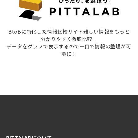
BtoBに特化した情報比較サイト難しい情報をもっと
分かりやすく徹底比較。
データをグラフで表示するので一目で情報の整理が可
能に！
PITTALABについて