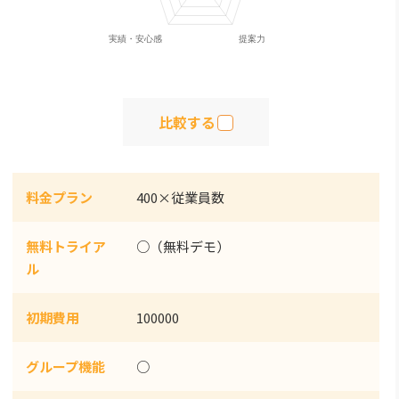
比較する
料金プラン
400×従業員数
無料トライア
○（無料デモ）
ル
初期費用
100000
グループ機能
○