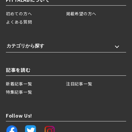
初めての方へ
掲載希望の方へ
よくある質問
カテゴリから探す
記事を読む
新着記事一覧
注目記事一覧
特集記事一覧
Follow Us!