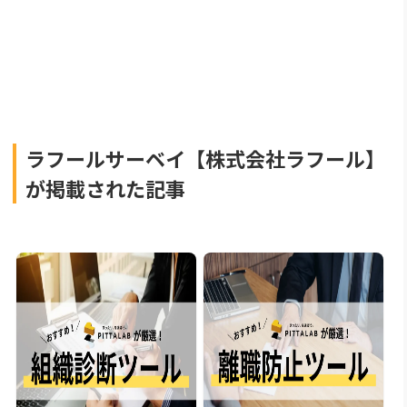
ラフールサーベイ【株式会社ラフール】
が掲載された記事