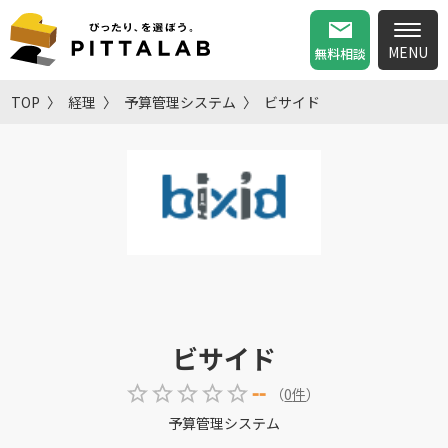
無料相談
TOP
経理
予算管理システム
ビサイド
ビサイド
--
（
0
件
）
予算管理システム