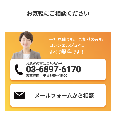
お気軽にご相談ください
一括見積りも、ご相談のみも
コンシェルジュへ。
無料
すべて
です！
お急ぎの方はこちらから
03-6897-6170
営業時間：平日9:00～18:00
メールフォームから相談