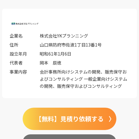
企業名
株式会社YKプランニング
住所
山口県防府市佐波1丁目13番1号
設立年月
昭和61年1月6日
代表者
岡本 辰徳
事業内容
会計事務所向けシステムの開発、販売保守お
よびコンサルティング 一般企業向けシステム
の開発、販売保守およびコンサルティング
【無料】見積り依頼する