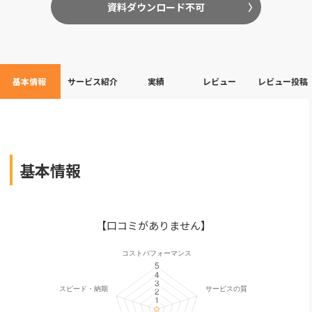
資料ダウンロード不可
基本情報
サービス紹介
実績
レビュー
レビュー投稿
基本情報
【口コミがありません】