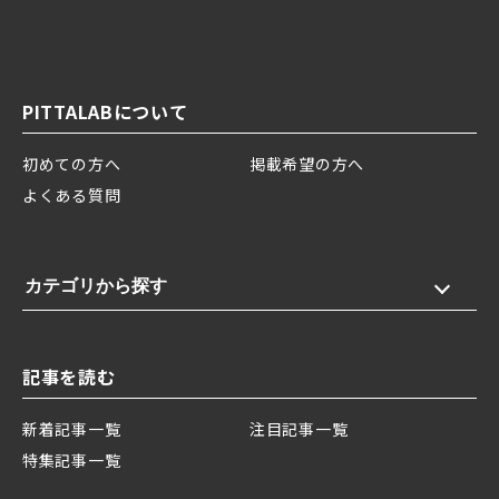
PITTALABについて
初めての方へ
掲載希望の方へ
よくある質問
カテゴリから探す
記事を読む
新着記事一覧
注目記事一覧
特集記事一覧