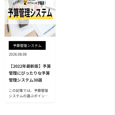
予算管理システム
2026.08.08
【2022年最新版】予算
管理にぴったりな予算
管理システム30選
この記事では、予算管理
システムの選ぶポイント
を10個と、おすすめの予
算管理システムを30個紹
介しています。 自社に見