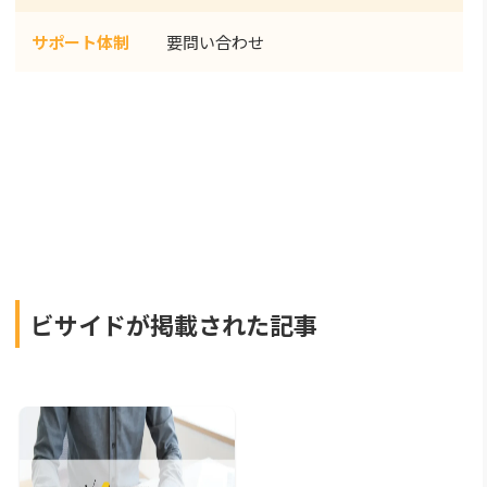
サポート体制
要問い合わせ
ビサイドが掲載された記事