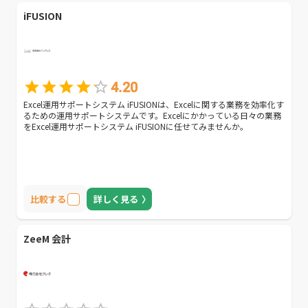
iFUSION
4.20
Excel運用サポートシステム iFUSIONは、Excelに関する業務を効率化す
るための運用サポートシステムです。Excelにかかっている日々の業務
をExcel運用サポートシステム iFUSIONに任せてみませんか。
比較する
詳しく見る
ZeeM 会計