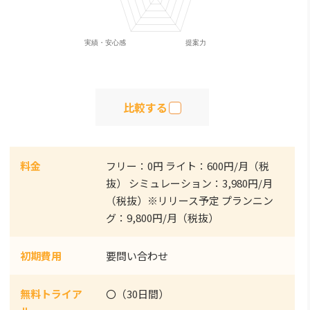
比較する
料金
フリー：0円 ライト：600円/月（税
抜） シミュレーション：3,980円/月
（税抜）※リリース予定 プランニン
グ：9,800円/月（税抜）
初期費用
要問い合わせ
無料トライア
〇（30日間）