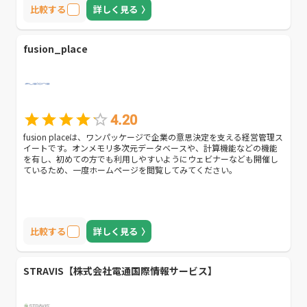
比較する
詳しく見る
fusion_place
4.20
fusion placeは、ワンパッケージで企業の意思決定を支える経営管理ス
イートです。オンメモリ多次元データベースや、計算機能などの機能
を有し、初めての方でも利用しやすいようにウェビナーなども開催し
ているため、一度ホームページを閲覧してみてください。
比較する
詳しく見る
STRAVIS【株式会社電通国際情報サービス】