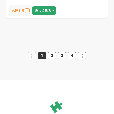
比較する
詳しく見る
1
2
3
4