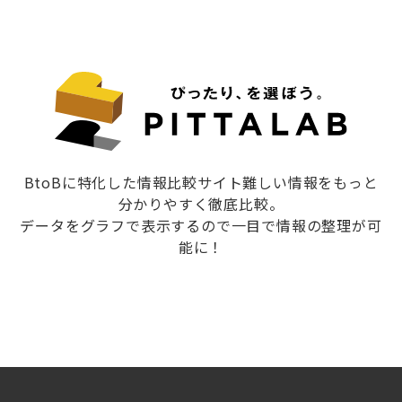
BtoBに特化した情報比較サイト難しい情報をもっと
分かりやすく徹底比較。
データをグラフで表示するので一目で情報の整理が可
能に！