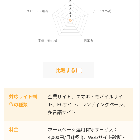
比較する
対応サイト制
企業サイト、スマホ・モバイルサイ
作の種類
ト、ECサイト、ランディングページ、
多言語サイト
料金
ホームページ運用保守サービス：
4,000円/月(税別)、Webサイト診断・