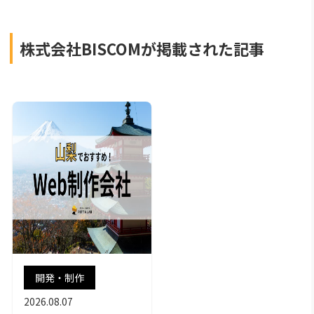
株式会社BISCOMが掲載された記事
開発・制作
2026.08.07