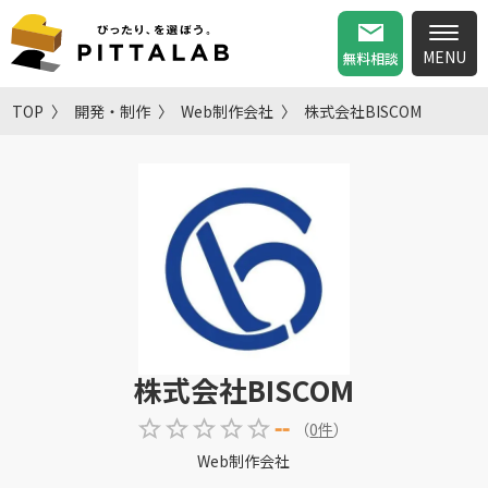
無料相談
TOP
開発・制作
Web制作会社
株式会社BISCOM
株式会社BISCOM
--
（
0
件
）
Web制作会社