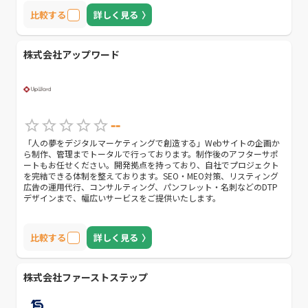
比較する
詳しく見る
株式会社アップワード
--
「人の夢をデジタルマーケティングで創造する」Webサイトの企画か
ら制作、管理までトータルで行っております。制作後のアフターサポ
ートもお任せください。開発拠点を持っており、自社でプロジェクト
を完結できる体制を整えております。SEO・MEO対策、リスティング
広告の運用代行、コンサルティング、パンフレット・名刺などのDTP
デザインまで、幅広いサービスをご提供いたします。
比較する
詳しく見る
株式会社ファーストステップ