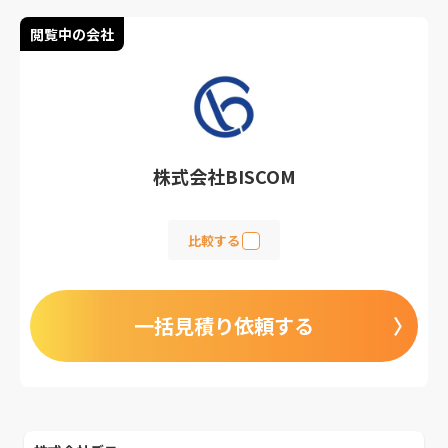
閲覧中の会社
株式会社BISCOM
比較する
一括見積り依頼する