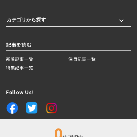
カテゴリから探す
記事を読む
新着記事一覧
注目記事一覧
特集記事一覧
Follow Us!
0