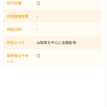
SEO対策
〇
対応開発言語
-
対応CMS
-
対応エリア
山梨県を中心に全国各地
制作後のサポ
〇
ート