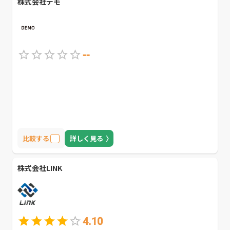
株式会社デモ
--
比較する
詳しく見る
株式会社LINK
4.10