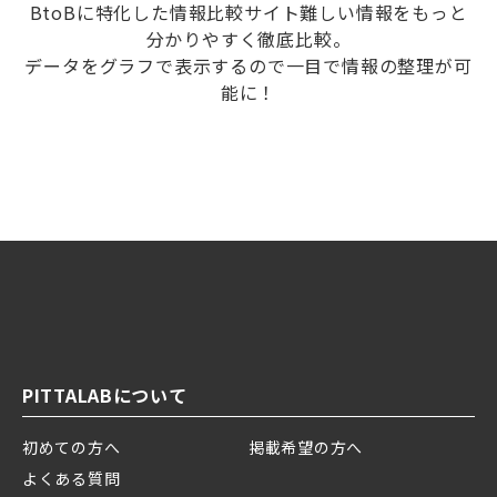
BtoBに特化した情報比較サイト難しい情報をもっと
分かりやすく徹底比較。
データをグラフで表示するので一目で情報の整理が可
能に！
PITTALABについて
初めての方へ
掲載希望の方へ
よくある質問