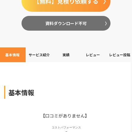
【無料】見積り依頼する
資料ダウンロード不可
基本情報
サービス紹介
実績
レビュー
レビュー投稿
基本情報
【口コミがありません】