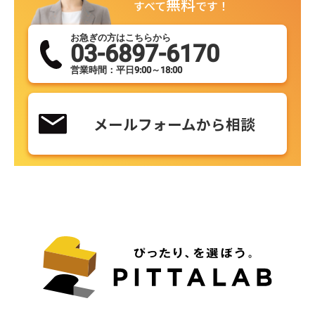
無料
すべて
です！
お急ぎの方はこちらから
03-6897-6170
営業時間：平日9:00～18:00
メールフォームから相談