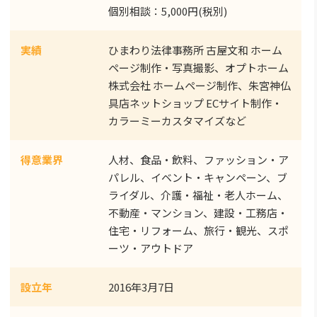
個別相談：5,000円(税別)
実績
ひまわり法律事務所 古屋文和 ホーム
ページ制作・写真撮影、オプトホーム
株式会社 ホームページ制作、朱宮神仏
具店ネットショップ ECサイト制作・
カラーミーカスタマイズなど
得意業界
人材、食品・飲料、ファッション・ア
パレル、イベント・キャンペーン、ブ
ライダル、介護・福祉・老人ホーム、
不動産・マンション、建設・工務店・
住宅・リフォーム、旅行・観光、スポ
ーツ・アウトドア
設立年
2016年3月7日