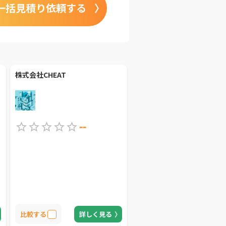
一括見積り依頼する
株式会社CHEAT
--
比較する
詳しく見る