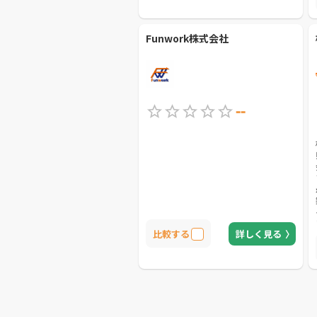
ポートをしてくれる会社です。
Funwork株式会社
--
比較する
詳しく見る