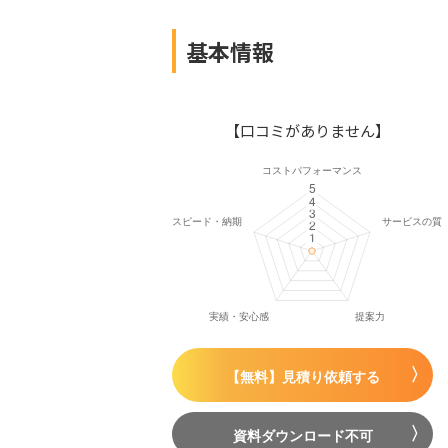
基本情報
【口コミがありません】
【無料】見積り依頼する
資料ダウンロード不可