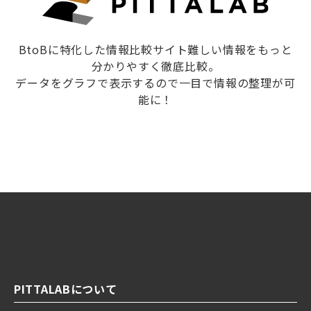
BtoBに特化した情報比較サイト難しい情報をもっと
分かりやすく徹底比較。
データをグラフで表示するので一目で情報の整理が可
能に！
PITTALABについて