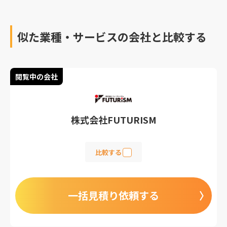
似た業種・サービスの会社と比較する
閲覧中の会社
株式会社FUTURISM
比較する
一括見積り依頼する