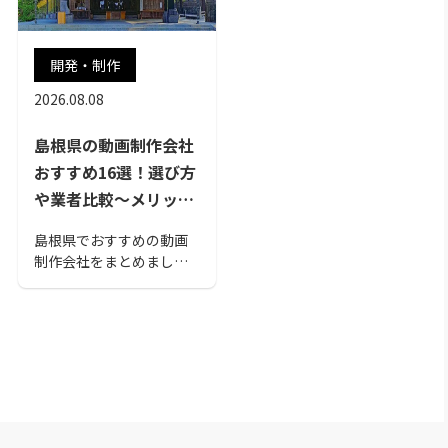
開発・制作
2026.08.08
島根県の動画制作会社
おすすめ16選！選び方
や業者比較～メリット
も解説
島根県でおすすめの動画
制作会社をまとめまし
た。動画制作のメリット
や優良会社の選び方につ
いても解説しています。
動画制作会社を比較検討
したい方はぜひ参考にし
てください。