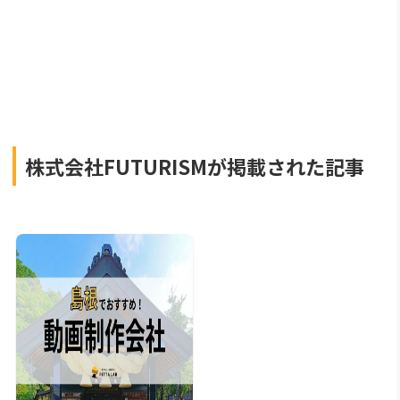
株式会社FUTURISMが掲載された記事