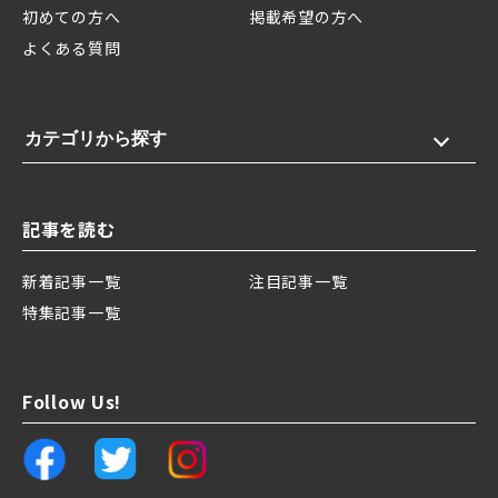
初めての方へ
掲載希望の方へ
よくある質問
カテゴリから探す
記事を読む
新着記事一覧
注目記事一覧
特集記事一覧
Follow Us!