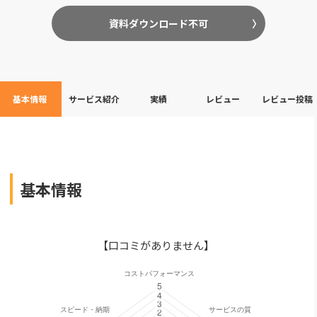
資料ダウンロード不可
基本情報
サービス紹介
実績
レビュー
レビュー投稿
基本情報
【口コミがありません】