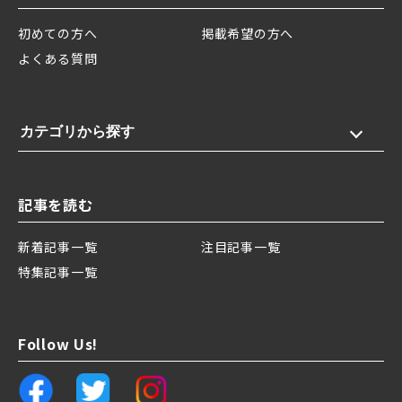
初めての方へ
掲載希望の方へ
よくある質問
カテゴリから探す
記事を読む
新着記事一覧
注目記事一覧
特集記事一覧
Follow Us!