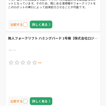
ットとなっています。そのため、既にある清掃機やフォークリフトを
このロボットの牽引によって自律走行させることが可能です。
比較する
詳しく見る
無人フォークリフト ハミングバード 1号機【株式会社ロジアスジャパン】
--
比較する
詳しく見る