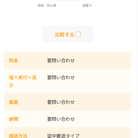
比較する
料金
要問い合わせ
幅×奥行×高
要問い合わせ
さ
重量
要問い合わせ
納期
要問い合わせ
搬送方法
空中搬送タイプ