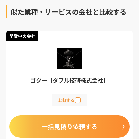
似た業種・サービスの会社と比較する
閲覧中の会社
ゴクー【ダブル技研株式会社】
比較する
一括見積り依頼する