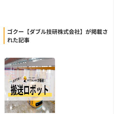
ゴクー【ダブル技研株式会社】が掲載さ
れた記事