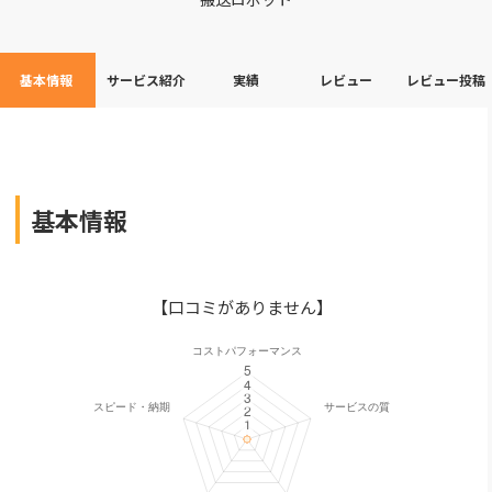
基本情報
サービス紹介
実績
レビュー
レビュー投稿
基本情報
【口コミがありません】