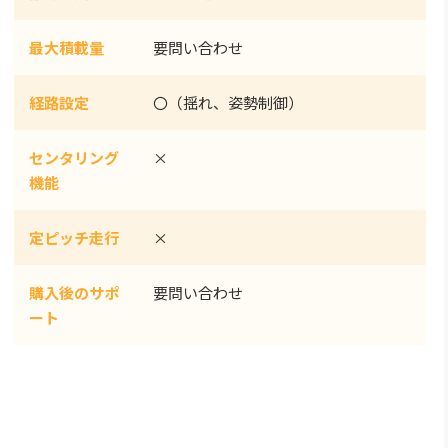
最大積載量
要問い合わせ
経路設定
〇（揺れ、姿勢制御）
センタリング
×
機能
定ピッチ走行
×
購入後のサポ
要問い合わせ
ート