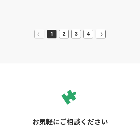
1
2
3
4
お気軽にご相談ください