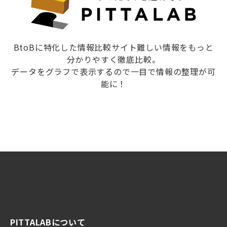
BtoBに特化した情報比較サイト難しい情報をもっと
分かりやすく徹底比較。
データをグラフで表示するので一目で情報の整理が可
能に！
PITTALABについて