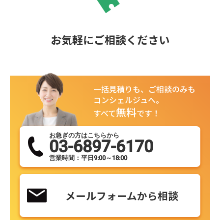
お気軽にご相談ください
一括見積りも、ご相談のみも
コンシェルジュへ。
無料
すべて
です！
お急ぎの方はこちらから
03-6897-6170
営業時間：平日9:00～18:00
メールフォームから相談