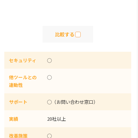
比較する
セキュリティ
◯
他ツールとの
◯
連動性
サポート
◯（お問い合わせ窓口）
実績
20社以上
改善施策
◯