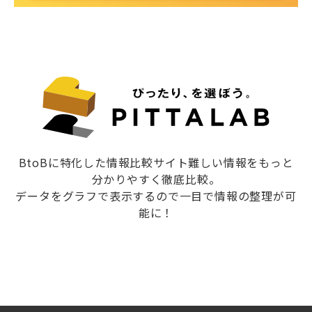
BtoBに特化した情報比較サイト難しい情報をもっと
分かりやすく徹底比較。
データをグラフで表示するので一目で情報の整理が可
能に！