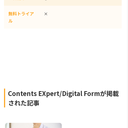
無料トライア
×
ル
Contents EXpert/Digital Formが掲載
された記事