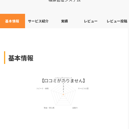
基本情報
サービス紹介
実績
レビュー
レビュー投稿
基本情報
【口コミがありません】