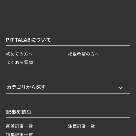
PITTALABについて
初めての方へ
掲載希望の方へ
よくある質問
カテゴリから探す
記事を読む
新着記事一覧
注目記事一覧
特集記事一覧