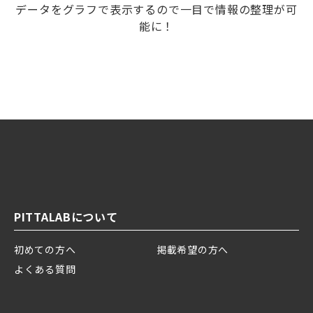
データをグラフで表示するので一目で情報の整理が可
能に！
PITTALABについて
初めての方へ
掲載希望の方へ
よくある質問