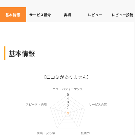
基本情報
サービス紹介
実績
レビュー
レビュー投稿
基本情報
【口コミがありません】