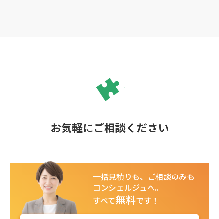
お気軽にご相談ください
一括見積りも、ご相談のみも
コンシェルジュへ。
無料
すべて
です！