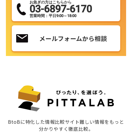
お急ぎの方はこちらから
03-6897-6170
営業時間：平日9:00～18:00
メールフォームから相談
BtoBに特化した情報比較サイト難しい情報をもっと
分かりやすく徹底比較。