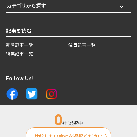
カテゴリから探す
記事を読む
新着記事一覧
注目記事一覧
特集記事一覧
Follow Us!
0
社 選択中
運営会社
プライバシーポリシー
比較したい会社を選択ください