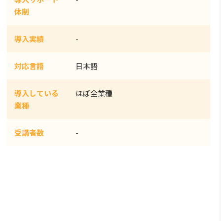
体制
導入実績
-
対応言語
日本語
導入している
ほぼ全業種
業種
受講者数
-