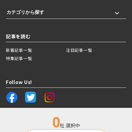
カテゴリから探す
記事を読む
新着記事一覧
注目記事一覧
特集記事一覧
Follow Us!
0
社 選択中
運営会社
プライバシーポリシー