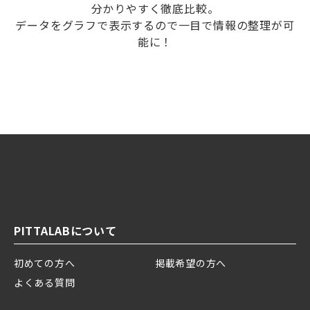
分かりやすく徹底比較。
データをグラフで表示するので一目で情報の整理が可
能に！
PITTALABについて
初めての方へ
掲載希望の方へ
よくある質問