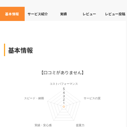
基本情報
サービス紹介
実績
レビュー
レビュー投稿
基本情報
【口コミがありません】