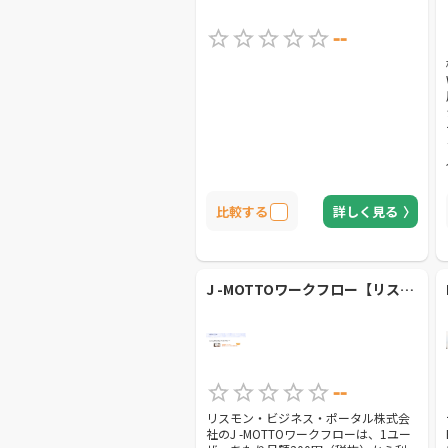
--
比較する
詳しく見る
J -MOTTOワークフロー【リスモン・ビジネス・ポータル株式会社】
--
リスモン・ビジネス・ポータル株式会
社のJ -MOTTOワークフローは、1ユー