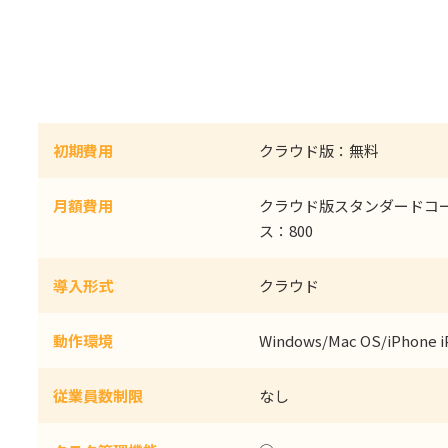
初期費用
クラウド版：無料
月額費用
クラウド版スタンダードコー
ス：800
導入形式
クラウド
動作環境
Windows/Mac OS/iPhone i
従業員数制限
なし