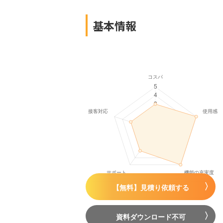
基本情報
【無料】見積り依頼する
資料ダウンロード不可