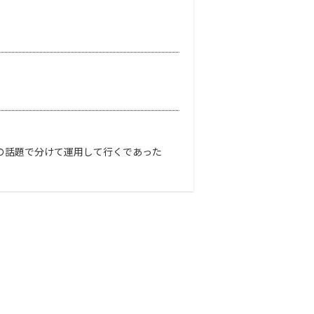
の話題で分けて運用して行くであった