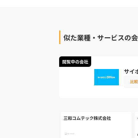
似た業種・サービスの会
閲覧中の会社
サイボ
比較
三和コムテック株式会社