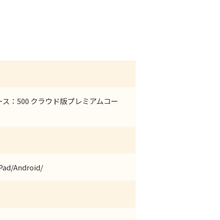
ス：500 クラウド版プレミアムコー
Pad/Android/