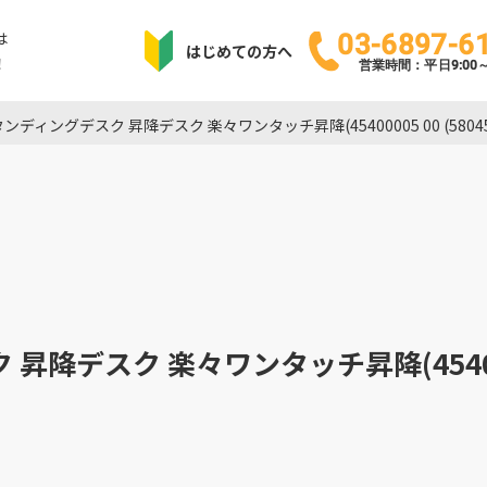
は
03-6897-6
はじめての方へ
！
営業時間：平日9:00～1
ンディングデスク 昇降デスク 楽々ワンタッチ昇降(45400005 00 (580
降デスク 楽々ワンタッチ昇降(45400005