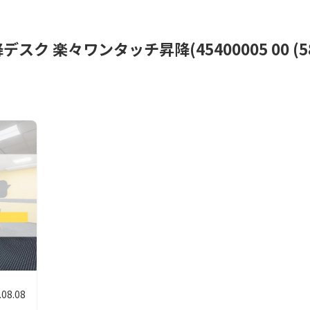
ク 楽々ワンタッチ昇降(45400005 00 (
.08.08