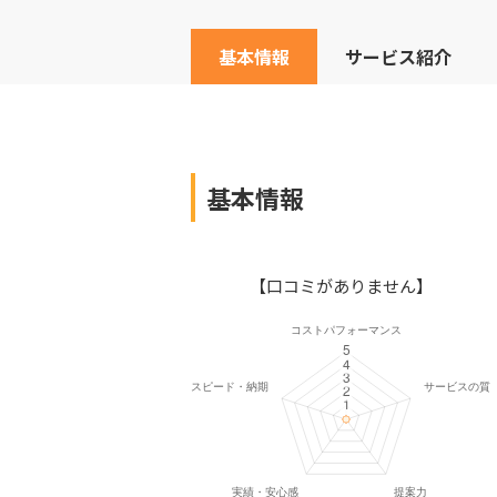
基本情報
サービス紹介
基本情報
【口コミがありません】