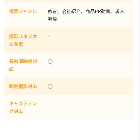
得意ジャンル
教育、会社紹介、商品PR動画、求人
募集
撮影スタジオ
-
の有無
長時間映像対
◯
応
動画撮影対応
◯
キャスティン
-
グ対応