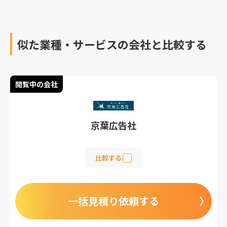
似た業種・サービスの会社と比較する
閲覧中の会社
京葉広告社
比較する
一括見積り依頼する