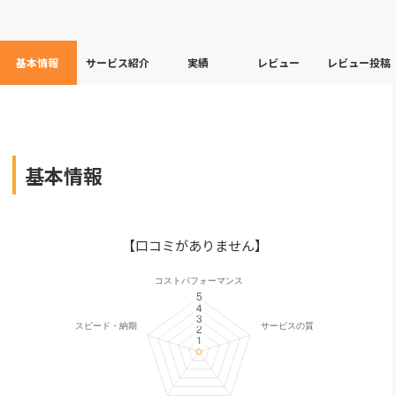
基本情報
サービス紹介
実績
レビュー
レビュー投稿
基本情報
【口コミがありません】