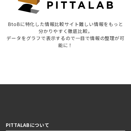
BtoBに特化した情報比較サイト難しい情報をもっと
分かりやすく徹底比較。
データをグラフで表示するので一目で情報の整理が可
能に！
PITTALABについて