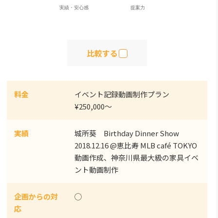
比較する
料金
イベント記録動画制作プラン
¥250,000～
実績
城所葵 Birthday Dinner Show
2018.12.16 @恵比寿 MLB café TOKYO
動画作成、神奈川県最大級の家具イベ
ント動画制作
企画からの対
◯
応