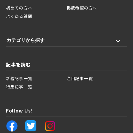
初めての方へ
掲載希望の方へ
よくある質問
カテゴリから探す
記事を読む
新着記事一覧
注目記事一覧
特集記事一覧
Follow Us!