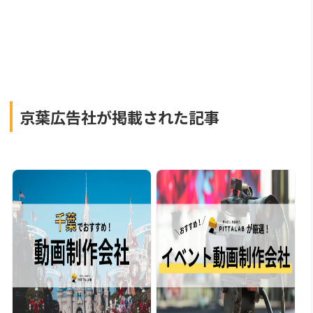
京葉広告社が掲載された記事