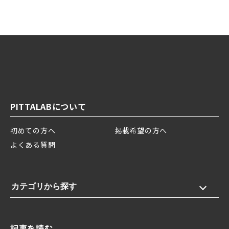
PITTALABについて
初めての方へ
掲載希望の方へ
よくある質問
カテゴリから探す
記事を読む