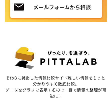
メールフォームから相談
BtoBに特化した情報比較サイト難しい情報をもっと
分かりやすく徹底比較。
データをグラフで表示するので一目で情報の整理が可
能に！