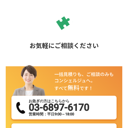
お気軽にご相談ください
一括見積りも、ご相談のみも
コンシェルジュへ。
無料
すべて
です！
お急ぎの方はこちらから
03-6897-6170
営業時間：平日9:00～18:00