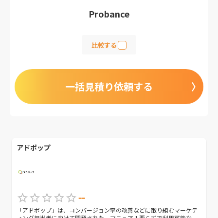
Probance
比較する
一括見積り依頼する
アドポップ
--
「アドポップ」は、コンバージョン率の改善などに取り組むマーケテ
ィング担当者に向けて開発された、マニュアル要らずで利用可能な