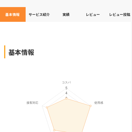
基本情報
サービス紹介
実績
レビュー
レビュー投稿
基本情報