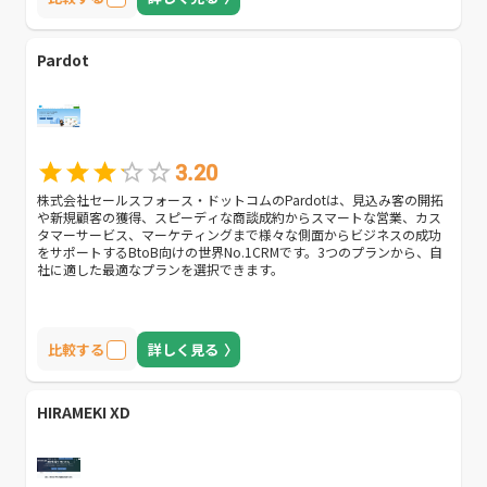
Pardot
3.20
株式会社セールスフォース・ドットコムのPardotは、見込み客の開拓
や新規顧客の獲得、スピーディな商談成約からスマートな営業、カス
タマーサービス、マーケティングまで様々な側面からビジネスの成功
をサポートするBtoB向けの世界No.1CRMです。3つのプランから、自
社に適した最適なプランを選択できます。
比較する
詳しく見る
HIRAMEKI XD