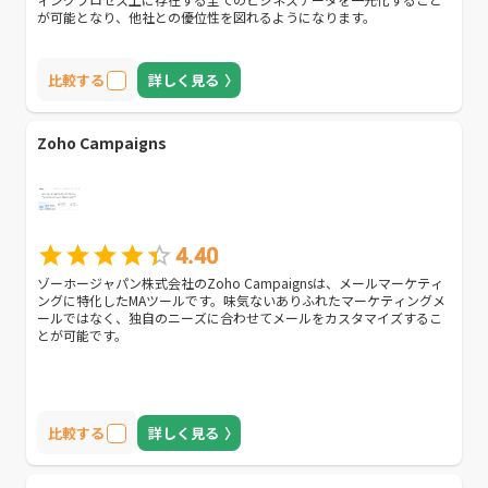
が可能となり、他社との優位性を図れるようになります。
比較する
詳しく見る
Zoho Campaigns
4.40
ゾーホージャパン株式会社のZoho Campaignsは、メールマーケティ
ングに特化したMAツールです。味気ないありふれたマーケティングメ
ールではなく、独自のニーズに合わせてメールをカスタマイズするこ
とが可能です。
比較する
詳しく見る