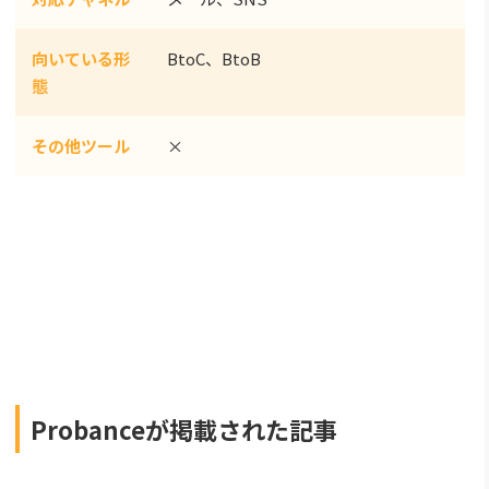
向いている形
BtoC、BtoB
態
その他ツール
×
Probanceが掲載された記事