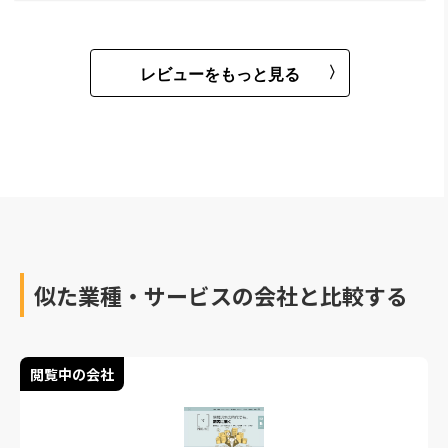
レビューをもっと見る
似た業種・サービスの会社と比較する
閲覧中の会社