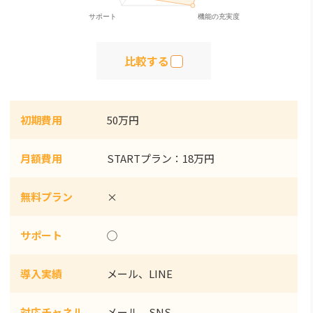
比較する
初期費用
50万円
月額費用
STARTプラン：18万円
無料プラン
×
サポート
◯
導入実績
メール、LINE
対応チャネル
メール、SNS