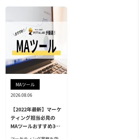
MAツール
2026.08.06
【2022年最新】マーケ
ティング担当必見の
MAツールおすすめ30
選！選び方のポイント
マーケティング業務を効