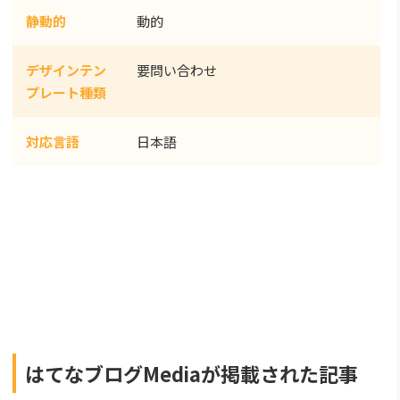
静動的
動的
デザインテン
要問い合わせ
プレート種類
対応言語
日本語
はてなブログMediaが掲載された記事