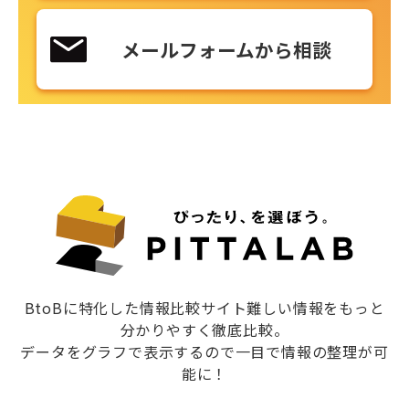
メールフォームから相談
BtoBに特化した情報比較サイト難しい情報をもっと
分かりやすく徹底比較。
データをグラフで表示するので一目で情報の整理が可
能に！