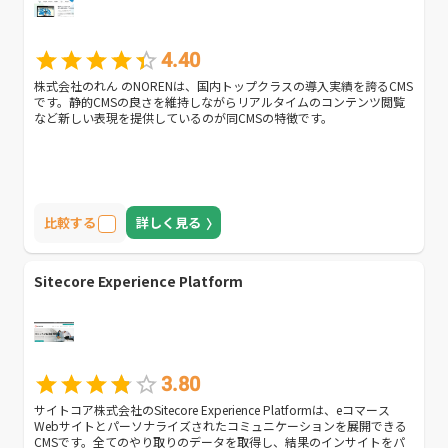
4.40
株式会社のれん のNORENは、国内トップクラスの導入実績を誇るCMS
です。静的CMSの良さを維持しながらリアルタイムのコンテンツ閲覧
など新しい表現を提供しているのが同CMSの特徴です。
比較する
詳しく見る
Sitecore Experience Platform
3.80
サイトコア株式会社のSitecore Experience Platformは、eコマース
Webサイトとパーソナライズされたコミュニケーションを展開できる
CMSです。全てのやり取りのデータを取得し、結果のインサイトをパ