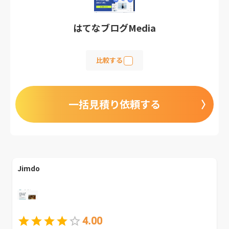
はてなブログMedia
比較する
一括見積り依頼する
Jimdo
4.00