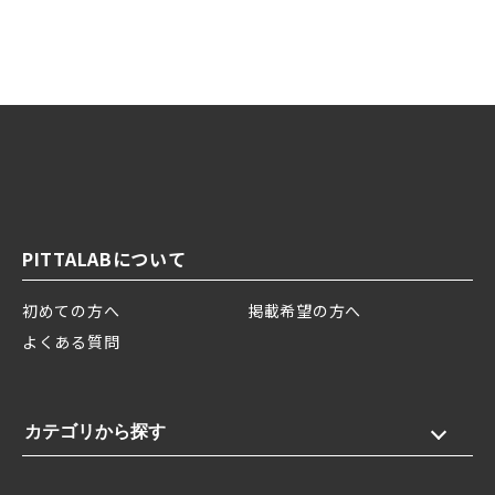
PITTALABについて
初めての方へ
掲載希望の方へ
よくある質問
カテゴリから探す