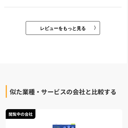
レビューをもっと見る
似た業種・サービスの会社と比較する
閲覧中の会社