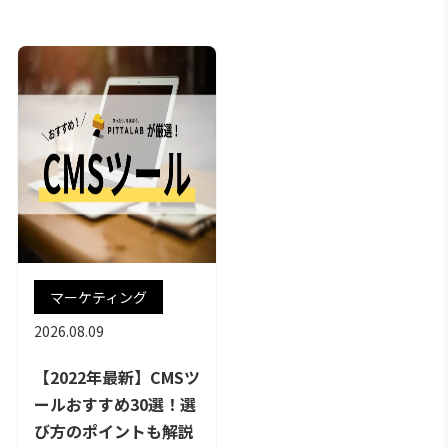
マーケティング
2026.08.09
【2022年最新】CMSツ
ールおすすめ30選！選
び方のポイントも解説