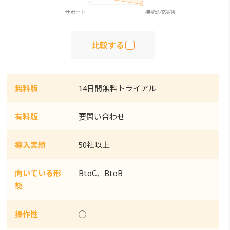
比較する
無料版
14日間無料トライアル
有料版
要問い合わせ
導入実績
50社以上
向いている形
BtoC、BtoB
態
操作性
◯