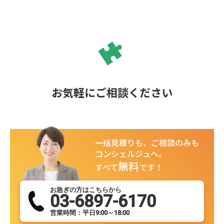
お気軽にご相談ください
一括見積りも、ご相談のみも
コンシェルジュへ。
無料
すべて
です！
お急ぎの方はこちらから
03-6897-6170
営業時間：平日9:00～18:00