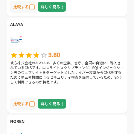
比較する
詳しく見る
ALAYA
3.80
彼方株式会社のALAYAは、多くの企業、省庁、全国の自治体に導入さ
れているCMSです。ロスサイトスクリプティング、SQLインジェクショ
ン等のウェブサイトをターゲットとしたサイバー攻撃からCMSを守る
ために第三者機関によるセキュリティ検査を受信しているため、安心
して利用できるのが特徴です。
比較する
詳しく見る
NOREN