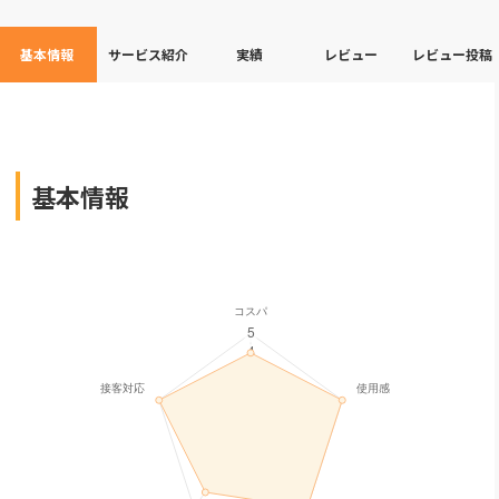
基本情報
サービス紹介
実績
レビュー
レビュー投稿
基本情報