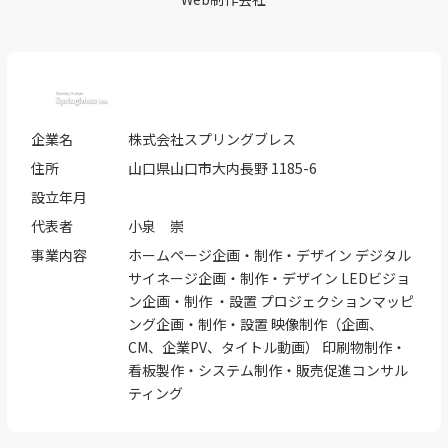
企業名
株式会社スプリングブレス
住所
山口県山口市大内長野 1185-6
設立年月
代表者
小泉 崇
事業内容
ホームページ企画・制作・デザイン デジタル
サイネージ企画・制作・デザイン LEDビジョ
ン企画・制作 ・設置 プロジェクションマッピ
ング企画・制作・設置 映像制作（企画、
CM、企業PV、タイトル動画） 印刷物制作・
看板製作・システム制作・販売促進コンサル
ティング