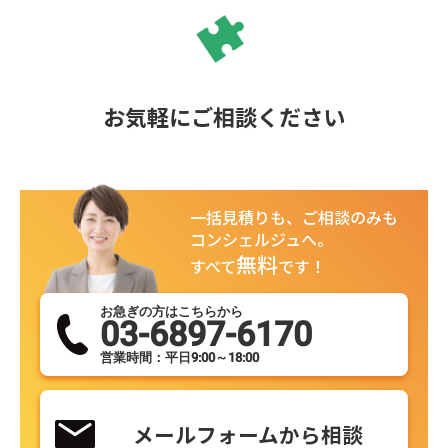
お気軽にご相談ください
一括見積りも、ご相談のみも
コンシェルジュへ。
無料
すべて
です！
お急ぎの方はこちらから
03-6897-6170
営業時間：平日9:00～18:00
メールフォームから相談