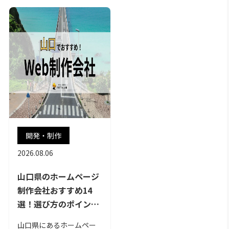
開発・制作
2026.08.06
山口県のホームページ
制作会社おすすめ14
選！選び方のポイント
や制作の流れ紹介
山口県にあるホームペー