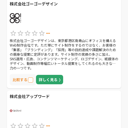
株式会社ゴーゴーデザイン
--
株式会社ゴーゴーデザインは、東京都港区南青山にオフィスを構える
Web制作会社です。ただ単にサイト制作をするのではなく、お客様の
「集客」「ブランディング」「採用」等の目的達成や課題解決のため
の親身な提案に定評があります。サイト制作の実績の多さに加え、
SNS運用・広告、コンテンツマーケティング、ロゴデザイン、紙媒体の
デザイン、動画制作等幅広いトータル提案をしてくれるのも大きな魅
力の一つです。
比較する
詳しく見る
株式会社アップワード
--