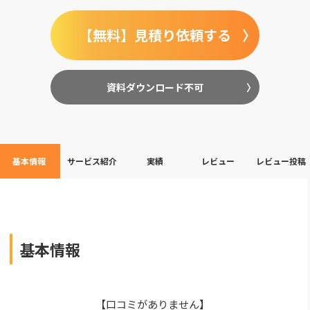
【無料】見積り依頼する
資料ダウンロード不可
基本情報
サービス紹介
実績
レビュー
レビュー投稿
基本情報
【口コミがありません】