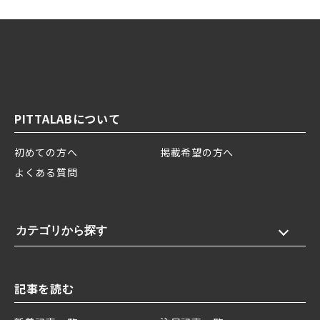
PITTALABについて
初めての方へ
掲載希望の方へ
よくある質問
カテゴリから探す
記事を読む