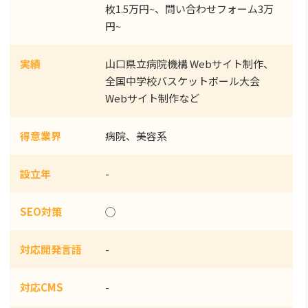
枚1.5万円~、問い合わせフォーム3万
円~
実績
山口県立病院機構 Webサイト制作、
全国中学校バスケットボール大会
Webサイト制作など
得意業界
病院、美容系
設立年
-
SEO対策
◯
対応開発言語
-
対応CMS
-