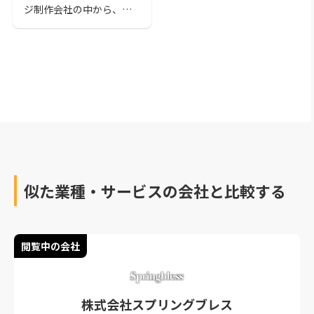
ジ制作会社の中から、お
すすめをまとめました。
山口県でホームページ制
作を検討している方は、
ぜひ参考にしてくださ
い。
似た業種・サービスの会社と比較する
閲覧中の会社
株式会社スプリングブレス