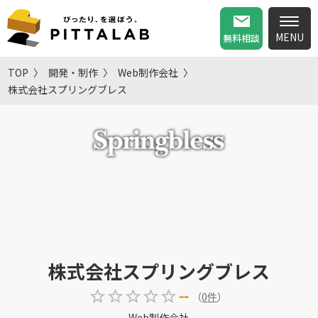
無料相談
TOP
開発・制作
Web制作会社
株式会社スプリングブレス
株式会社スプリングブレス
--
（
0
件
）
Web制作会社