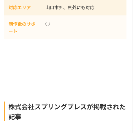
対応エリア
山口市外、県外にも対応
制作後のサポ
◯
ート
株式会社スプリングブレスが掲載された
記事