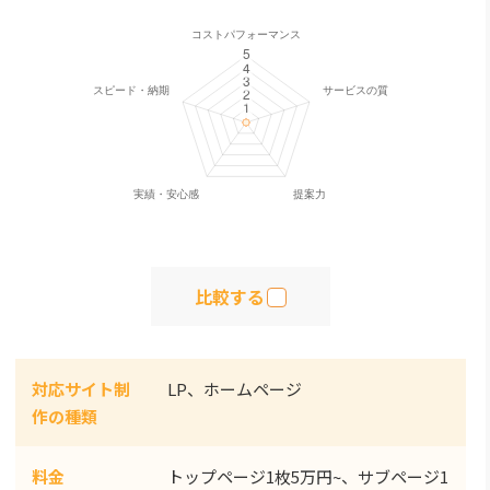
比較する
対応サイト制
LP、ホームページ
作の種類
料金
トップページ1枚5万円~、サブページ1