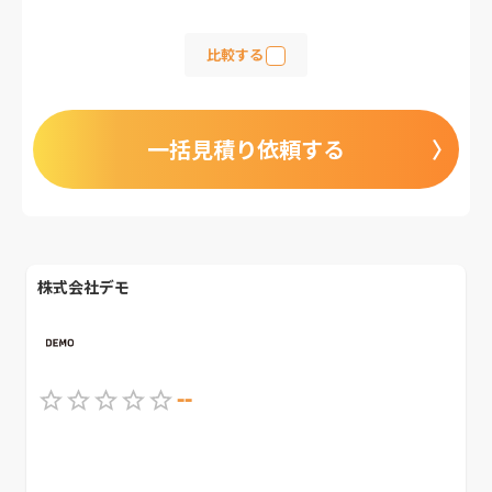
比較する
一括見積り依頼する
株式会社デモ
--