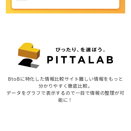
BtoBに特化した情報比較サイト難しい情報をもっと
分かりやすく徹底比較。
データをグラフで表示するので一目で情報の整理が可
能に！