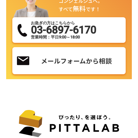
コンシェルジュへ。
無料
すべて
です！
お急ぎの方はこちらから
03-6897-6170
営業時間：平日9:00～18:00
メールフォームから相談