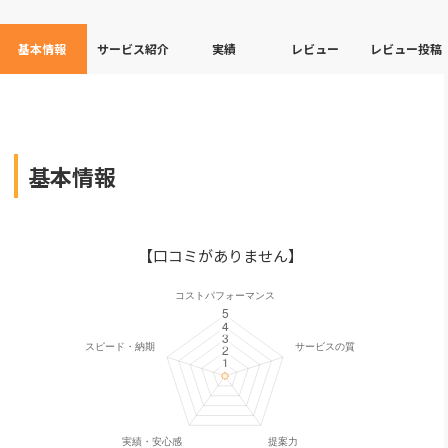
基本情報
サービス紹介
実績
レビュー
レビュー投稿
基本情報
【口コミがありません】