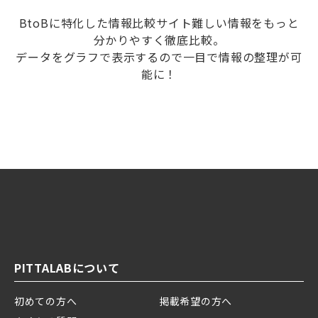
BtoBに特化した情報比較サイト難しい情報をもっと
分かりやすく徹底比較。
データをグラフで表示するので一目で情報の整理が可
能に！
PITTALABについて
初めての方へ
掲載希望の方へ