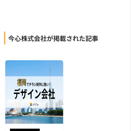
今心株式会社が掲載された記事