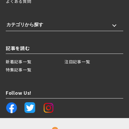
よくある質問
カテゴリから探す
記事を読む
新着記事一覧
注目記事一覧
特集記事一覧
Follow Us!