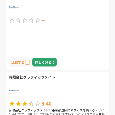
--
比較する
詳しく見る
有限会社グラフィックメイト
3.40
有限会社グラフィックメイトは東京都港区にオフィスを構えるデザイ
ン会社です。 同社は、だれもが利用しやすいデザイン（ユニバーサル