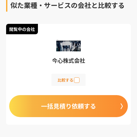
似た業種・サービスの会社と比較する
閲覧中の会社
今心株式会社
比較する
一括見積り依頼する