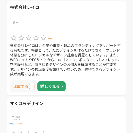
株式会社レイロ
--
株式会社レイロは、企業や事業・製品のブランディングをサポートす
る会社です。特徴として、ただデザインを作るだけでなく、ブランド
体験を分析したロジカルなデザイン提案を得意としています。また、
WEBサイトやECサイトから、ロゴマーク、ポスター・パンフレット、
空間設計など、あらゆるデザインのお悩みを解決することが可能で
す。デザインの修正限度も設けていないため、納得できるデザイン作
成が実現できます。
比較する
詳しく見る
すくはらデザイン