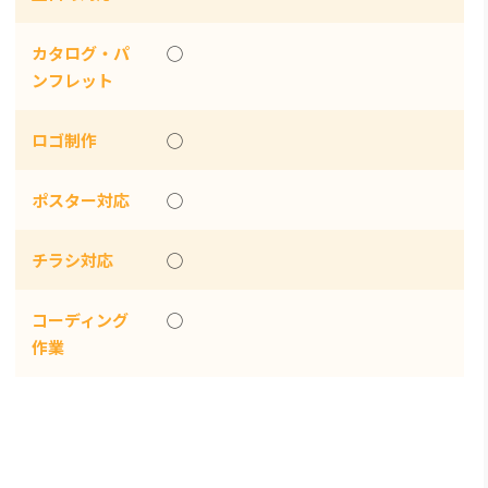
カタログ・パ
◯
ンフレット
ロゴ制作
◯
ポスター対応
◯
チラシ対応
◯
コーディング
◯
作業