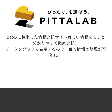
BtoBに特化した情報比較サイト難しい情報をもっと
分かりやすく徹底比較。
データをグラフで表示するので一目で情報の整理が可
能に！