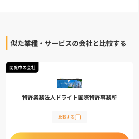
おすすめ30選をご紹介し
おすすめ30選をご紹介し
ています。
ています。
似た業種・サービスの会社と比較する
閲覧中の会社
特許業務法人ドライト国際特許事務所
比較する