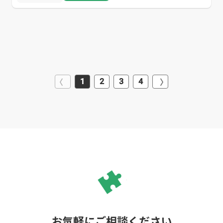
1
2
3
4
お気軽にご相談ください