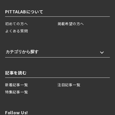
PITTALABについて
初めての方へ
掲載希望の方へ
よくある質問
カテゴリから探す
記事を読む
新着記事一覧
注目記事一覧
特集記事一覧
Follow Us!