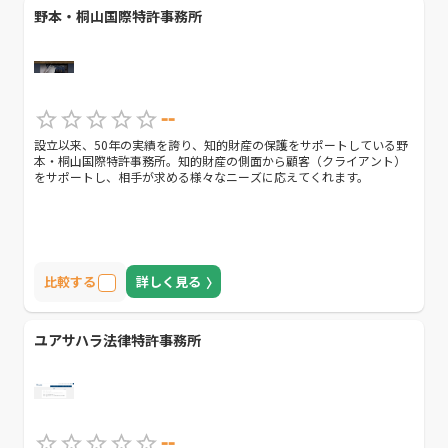
野本・桐山国際特許事務所
--
設立以来、50年の実績を誇り、知的財産の保護をサポートしている野
本・桐山国際特許事務所。知的財産の側面から顧客（クライアント）
をサポートし、相手が求める様々なニーズに応えてくれます。
比較する
詳しく見る
ユアサハラ法律特許事務所
--