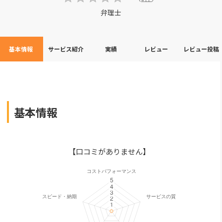
弁理士
基本情報
サービス紹介
実績
レビュー
レビュー投稿
基本情報
【口コミがありません】