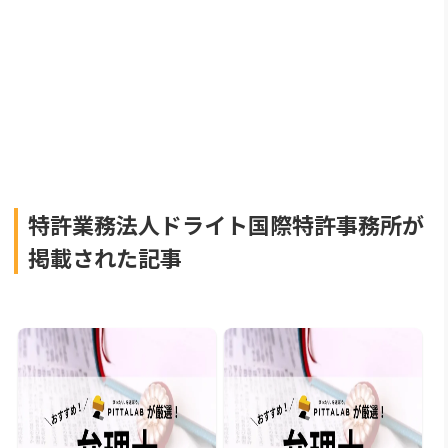
特許業務法人ドライト国際特許事務所が
掲載された記事