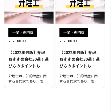
士業・専門家
士業・専門家
2026.08.09
2026.08.09
【2022年最新】弁理士
【2022年最新】弁理士
おすすめ会社30選！選
おすすめ会社30選！選
び方のポイントも
び方のポイントも
弁理士は、知的財産に関
弁理士は、知的財産に関
する専門家であり、権利
する専門家であり、権利
取得のために特許庁への
取得のために特許庁への
手続きを代理で行ってい
手続きを代理で行ってい
る機関です。この記事で
る機関です。この記事で
は、企業が弁理士を利用
は、企業が弁理士を利用
するメリットや選び方、
するメリットや選び方、