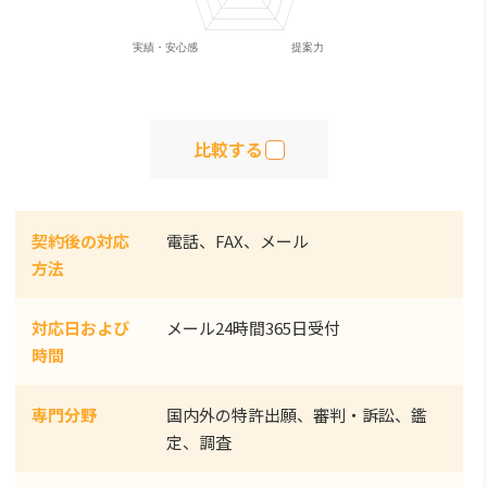
比較する
契約後の対応
電話、FAX、メール
方法
対応日および
メール24時間365日受付
時間
専門分野
国内外の特許出願、審判・訴訟、鑑
定、調査