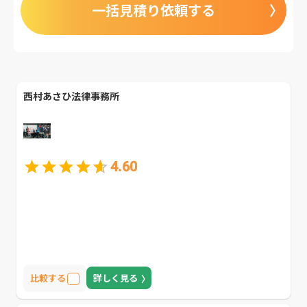
一括見積り依頼する
西村あさひ法律事務所
4.60
比較する
詳しく見る