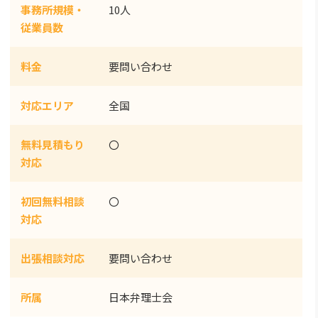
事務所規模・
10人
従業員数
料金
要問い合わせ
対応エリア
全国
無料見積もり
〇
対応
初回無料相談
〇
対応
出張相談対応
要問い合わせ
所属
日本弁理士会